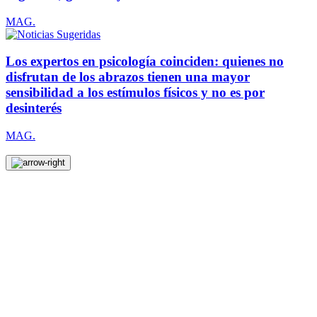
MAG.
Los expertos en psicología coinciden: quienes no
disfrutan de los abrazos tienen una mayor
sensibilidad a los estímulos físicos y no es por
desinterés
MAG.