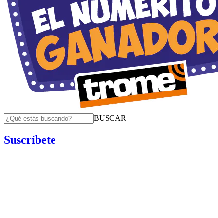
BUSCAR
Suscríbete