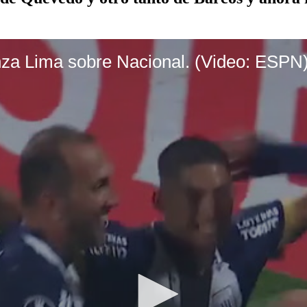
nza Lima sobre Nacional. (Video: ESPN