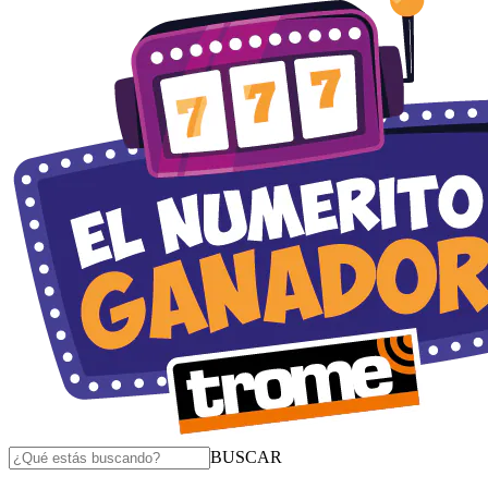
BUSCAR