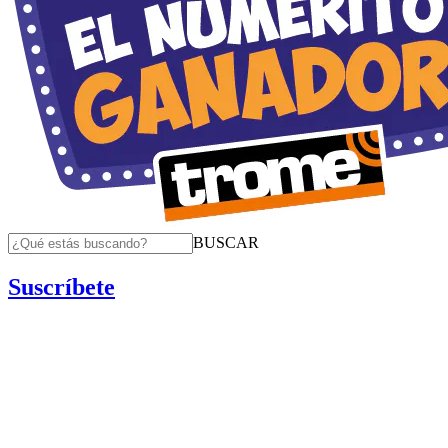
BUSCAR
Suscríbete