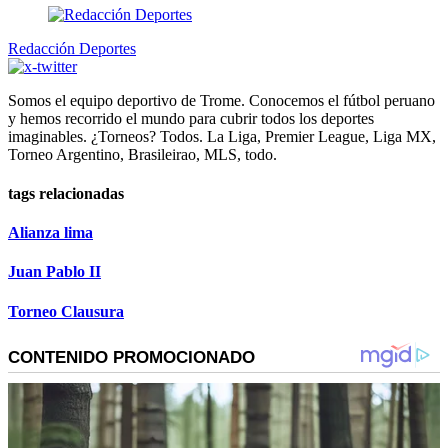
Redacción Deportes
Somos el equipo deportivo de Trome. Conocemos el fútbol peruano
y hemos recorrido el mundo para cubrir todos los deportes
imaginables. ¿Torneos? Todos. La Liga, Premier League, Liga MX,
Torneo Argentino, Brasileirao, MLS, todo.
tags relacionadas
Alianza lima
Juan Pablo II
Torneo Clausura