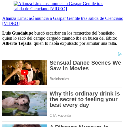
Alianza Lima: así anuncia a Gaspar Gentile tras salida de Cienciano
[VIDEO]
Luis Guadalupe
buscó escarbar en los recuerdos del brasileño,
quien lo sacó del campo cargado cuando iba en busca del árbitro
Alberto Tejada
, quien lo había expulsado por simular una falta.