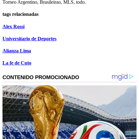
Torneo Argentino, Brasileirao, MLS, todo.
tags relacionadas
Alex Rossi
Universitario de Deportes
Alianza Lima
La fe de Cuto