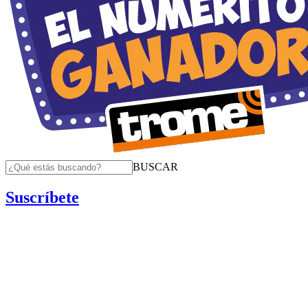
BUSCAR
Suscríbete