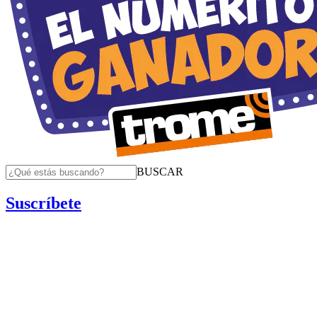
BUSCAR
Suscríbete