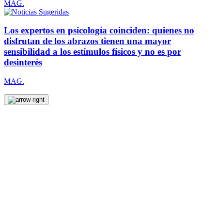
MAG.
Los expertos en psicología coinciden: quienes no
disfrutan de los abrazos tienen una mayor
sensibilidad a los estímulos físicos y no es por
desinterés
MAG.