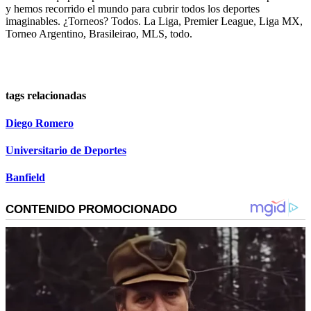
y hemos recorrido el mundo para cubrir todos los deportes
imaginables. ¿Torneos? Todos. La Liga, Premier League, Liga MX,
Torneo Argentino, Brasileirao, MLS, todo.
tags relacionadas
Diego Romero
Universitario de Deportes
Banfield