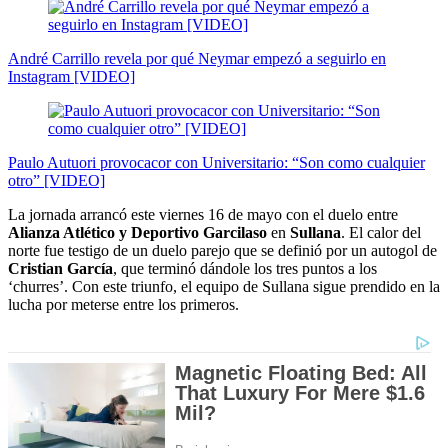
André Carrillo revela por qué Neymar empezó a seguirlo en
Instagram [VIDEO]
Paulo Autuori provocacor con Universitario: “Son como cualquier
otro” [VIDEO]
La jornada arrancó este viernes 16 de mayo con el duelo entre
Alianza Atlético y Deportivo Garcilaso
en
Sullana
. El calor del
norte fue testigo de un duelo parejo que se definió por un autogol de
Cristian García
, que terminó dándole los tres puntos a los
‘churres’. Con este triunfo, el equipo de Sullana sigue prendido en la
lucha por meterse entre los primeros.