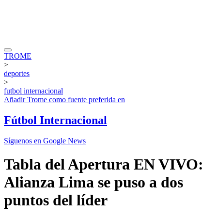
TROME
>
deportes
>
futbol internacional
Añadir
Trome
como fuente preferida en
Fútbol Internacional
Síguenos en Google News
Tabla del Apertura EN VIVO:
Alianza Lima se puso a dos
puntos del líder