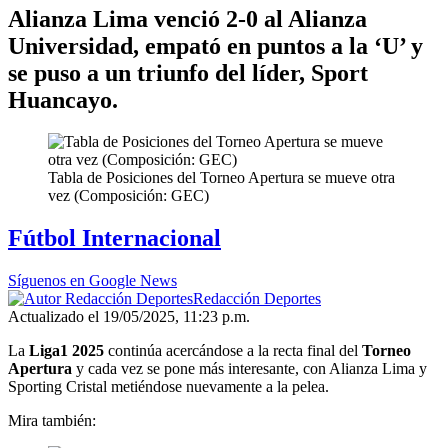
Alianza Lima venció 2-0 al Alianza
Universidad, empató en puntos a la ‘U’ y
se puso a un triunfo del líder, Sport
Huancayo.
Tabla de Posiciones del Torneo Apertura se mueve otra
vez (Composición: GEC)
Fútbol Internacional
Síguenos en Google News
Redacción Deportes
Actualizado el 19/05/2025, 11:23 p.m.
La
Liga1 2025
continúa acercándose a la recta final del
Torneo
Apertura
y cada vez se pone más interesante, con Alianza Lima y
Sporting Cristal metiéndose nuevamente a la pelea.
Mira también: