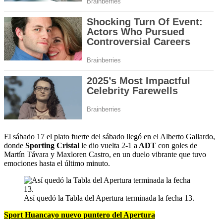
El sábado 17 el plato fuerte del sábado llegó en el Alberto Gallardo,
donde
Sporting Cristal
le dio vuelta 2-1 a
ADT
con goles de
Martín Távara y Maxloren Castro, en un duelo vibrante que tuvo
emociones hasta el último minuto.
Así quedó la Tabla del Apertura terminada la fecha 13.
Sport Huancayo nuevo puntero del Apertura