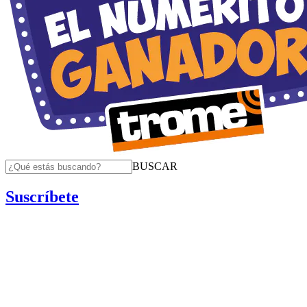
BUSCAR
Suscríbete