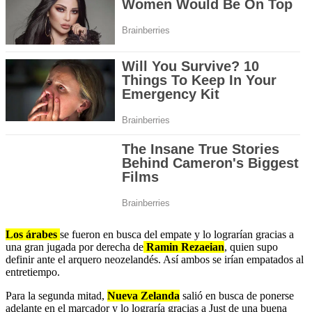
Los árabes
se fueron en busca del empate y lo lograrían gracias a
una gran jugada por derecha de
Ramin Rezaeian
, quien supo
definir ante el arquero neozelandés. Así ambos se irían empatados al
entretiempo.
Para la segunda mitad,
Nueva Zelanda
salió en busca de ponerse
adelante en el marcador y lo lograría gracias a Just de una buena