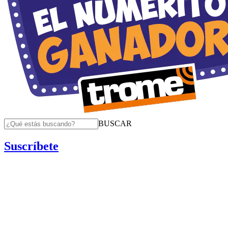
BUSCAR
Suscríbete