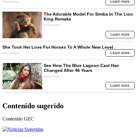
Contenido sugerido
Contenido
GEC