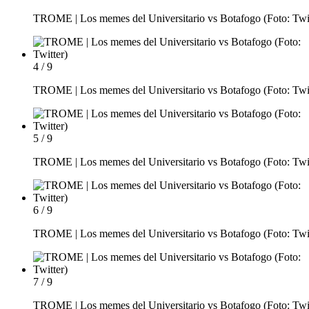
TROME | Los memes del Universitario vs Botafogo (Foto: Twit
4 / 9
TROME | Los memes del Universitario vs Botafogo (Foto: Twit
5 / 9
TROME | Los memes del Universitario vs Botafogo (Foto: Twit
6 / 9
TROME | Los memes del Universitario vs Botafogo (Foto: Twit
7 / 9
TROME | Los memes del Universitario vs Botafogo (Foto: Twit