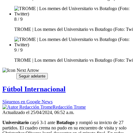
8 / 9
TROME | Los memes del Universitario vs Botafogo (Foto: Twit
9 / 9
TROME | Los memes del Universitario vs Botafogo (Foto: Twit
Seguir adelante
Fútbol Internacional
Síguenos en Google News
Redacción Trome
Actualizado el 25/04/2024, 06:52 a.m.
Universitario
cayó 3-1 ante
Botafogo
y rompió su invicto de 27
partidos. El cuadro crema no pudo en su encuentro de visita y solo