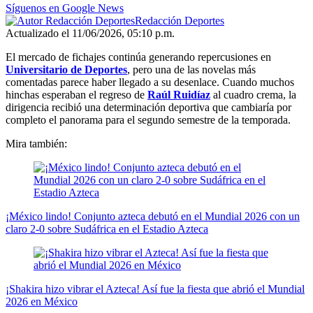
Síguenos en Google News
Redacción Deportes
Actualizado el 11/06/2026, 05:10 p.m.
El mercado de fichajes continúa generando repercusiones en
Universitario de Deportes
, pero una de las novelas más
comentadas parece haber llegado a su desenlace. Cuando muchos
hinchas esperaban el regreso de
Raúl Ruidíaz
al cuadro crema, la
dirigencia recibió una determinación deportiva que cambiaría por
completo el panorama para el segundo semestre de la temporada.
Mira también:
¡México lindo! Conjunto azteca debutó en el Mundial 2026 con un
claro 2-0 sobre Sudáfrica en el Estadio Azteca
¡Shakira hizo vibrar el Azteca! Así fue la fiesta que abrió el Mundial
2026 en México