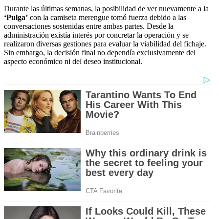
Durante las últimas semanas, la posibilidad de ver nuevamente a la
‘Pulga’
con la camiseta merengue tomó fuerza debido a las
conversaciones sostenidas entre ambas partes. Desde la
administración existía interés por concretar la operación y se
realizaron diversas gestiones para evaluar la viabilidad del fichaje.
Sin embargo, la decisión final no dependía exclusivamente del
aspecto económico ni del deseo institucional.