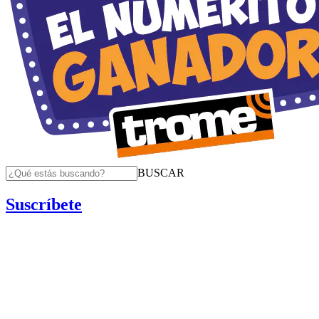
BUSCAR
Suscríbete