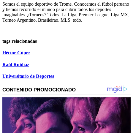
Somos el equipo deportivo de Trome. Conocemos el fútbol peruano
y hemos recorrido el mundo para cubrir todos los deportes
imaginables. ¿Torneos? Todos. La Liga, Premier League, Liga MX,
Torneo Argentino, Brasileirao, MLS, todo.
tags relacionadas
Héctor Cúper
Raúl Ruidíaz
Universitario de Deportes