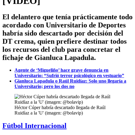
[VIDEO]
El delantero que tenía prácticamente todo
acordado con Universitario de Deportes
habría sido descartado por decisión del
DT crema, quien prefiere destinar todos
los recursos del club para concretar el
fichaje de Gianluca Lapadula.
Agente de ‘Migueliño’ hace grave denuncia en
Universitario: “Sufrió terror psicológico en vestuario”
Gianluca Lapadula o Raúl Ruidíaz: Solo uno llegaría a
Universitario; pero los dos no
Héctor Cúper habría descartado llegada de Raúl
Ruidíaz a la 'U' (imagen: @bolavip)
Fútbol Internacional