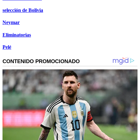
selección de Bolivia
Neymar
Eliminatorias
Pelé