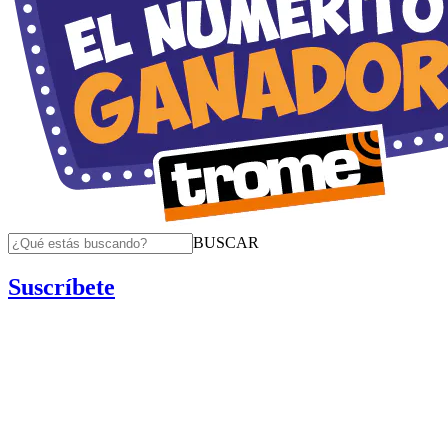
BUSCAR
Suscríbete