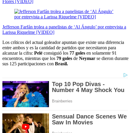
Flores [VIDEO]
Jefferson Farfán trolea a panelistas de ‘Al Ángulo’ por entrevista a
Larissa Riquelme [VIDEO]
Los críticos del actual goleador apuntan que existe una diferencia
entre ambos y es la cantidad de partidos que necesitaron para
alcanzar la cifra:
Pelé
consiguió los
77 goles
en solamente 91
encuentros, mientras que los
79 goles
de
Neymar
se dieron durante
sus 125 participaciones con
Brasil.