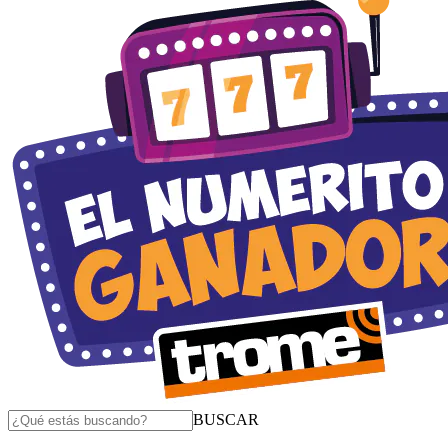
BUSCAR