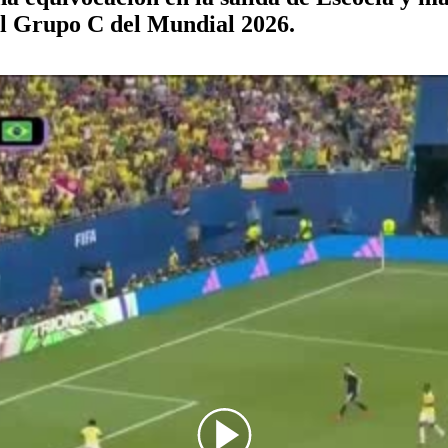
del Grupo C del Mundial 2026.