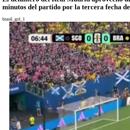
minutos del partido por la tercera fecha 
brasil_gol_1