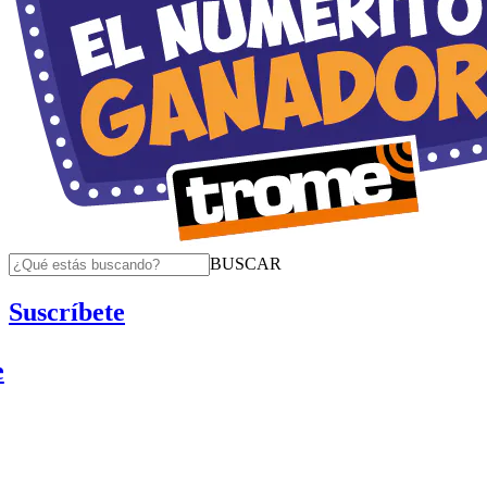
BUSCAR
Suscríbete