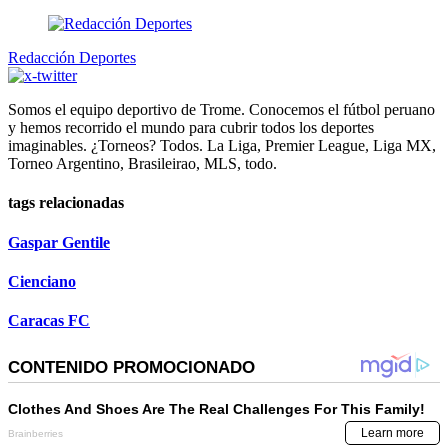
Redacción Deportes
Somos el equipo deportivo de Trome. Conocemos el fútbol peruano
y hemos recorrido el mundo para cubrir todos los deportes
imaginables. ¿Torneos? Todos. La Liga, Premier League, Liga MX,
Torneo Argentino, Brasileirao, MLS, todo.
tags relacionadas
Gaspar Gentile
Cienciano
Caracas FC