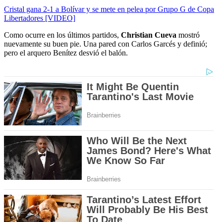
Cristal gana 2-1 a Bolívar y se mete en pelea por Grupo G de Copa
Libertadores [VIDEO]
Como ocurre en los últimos partidos,
Christian Cueva
mostró
nuevamente su buen pie. Una pared con Carlos Garcés y definió;
pero el arquero Benítez desvió el balón.