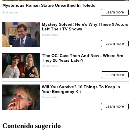
Contenido sugerido