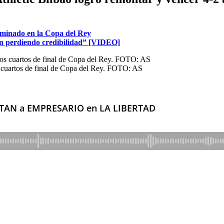
iminado en la Copa del Rey
an perdiendo credibilidad” [VIDEO]
os cuartos de final de Copa del Rey. FOTO: AS