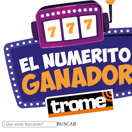
BUSCAR