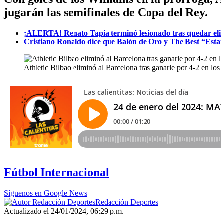
jugarán las semifinales de Copa del Rey.
¡ALERTA! Renato Tapia terminó lesionado tras quedar el
Cristiano Ronaldo dice que Balón de Oro y The Best “Est
Athletic Bilbao eliminó al Barcelona tras ganarle por 4-2 en l
Fútbol Internacional
Síguenos en Google News
Redacción Deportes
Actualizado el 24/01/2024, 06:29 p.m.