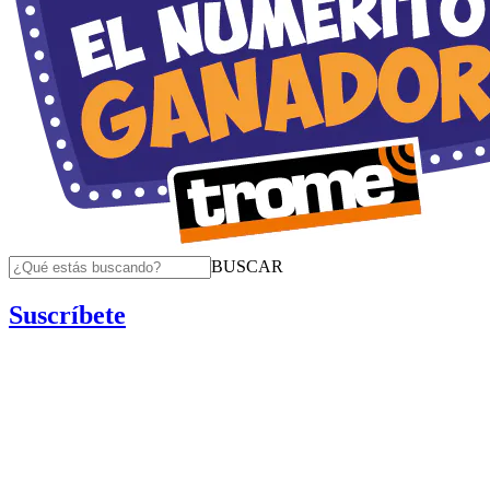
BUSCAR
Suscríbete