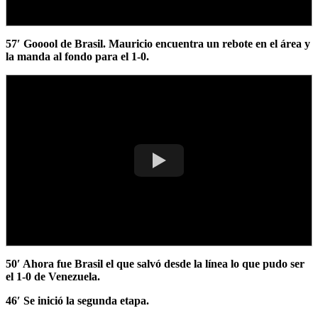
57′ Gooool de Brasil. Mauricio encuentra un rebote en el área y
la manda al fondo para el 1-0.
50′ Ahora fue Brasil el que salvó desde la línea lo que pudo ser
el 1-0 de Venezuela.
46′ Se inició la segunda etapa.