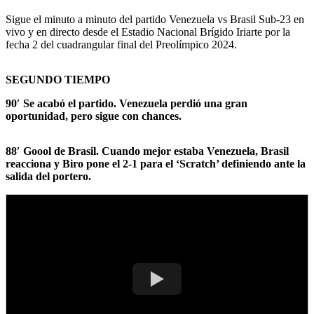
Sigue el minuto a minuto del partido Venezuela vs Brasil Sub-23 en
vivo y en directo desde el Estadio Nacional Brígido Iriarte por la
fecha 2 del cuadrangular final del Preolímpico 2024.
SEGUNDO TIEMPO
90′ Se acabó el partido. Venezuela perdió una gran
oportunidad, pero sigue con chances.
88′ Goool de Brasil. Cuando mejor estaba Venezuela, Brasil
reacciona y Biro pone el 2-1 para el ‘Scratch’ definiendo ante la
salida del portero.