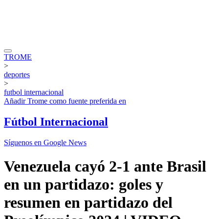
TROME
>
deportes
>
futbol internacional
Añadir
Trome
como fuente preferida en
Fútbol Internacional
Síguenos en Google News
Venezuela cayó 2-1 ante Brasil
en un partidazo: goles y
resumen en partidazo del