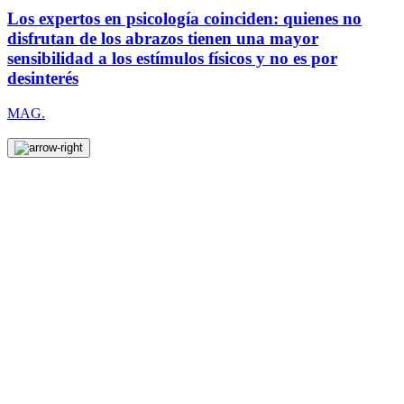
Los expertos en psicología coinciden: quienes no
disfrutan de los abrazos tienen una mayor
sensibilidad a los estímulos físicos y no es por
desinterés
MAG.