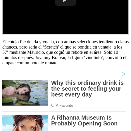
El cotejo fue de ida y vuelta, con ambas selecciones tendiendo claras
chances, pero sería el ‘Scratch’ el que se pondría en ventaja, a los
57′ mediante Mauricio, que cogió un rebote en el área. Solo 10
minutos después, Jovanny Bolívar, la figura ‘vinotinto’, convirtió el
empate con un potente remate.