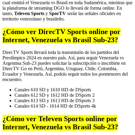
cual emitirá el Venezuela vs Brasil en toda Sudamérica, mientras que
la plataforma de streaming DGO lo llevará de forma online. En
tanto,
Televen Sports
y
SporTV
serán las señales oficiales en
territorio venezolano y brasileño.
¿Cómo ver DirecTV Sports online por
Internet, Venezuela vs Brasil Sub-23?
DirecTV Sports llevará toda la transmisión de los partidos del
Preolímpico 2024 en nuestro país. Así, para seguir Venezuela vs
Argentina Sub-23 puedes solicitar la subscripción o inscribirte en
DirecTV Go en Perú, Argentina, Uruguay, Chile, Colombia,
Ecuador y Venezuela. Así, podrás seguir todos los pormenores del
encuentro.
Canales 610 SD y 1610 HD de DSports
Canales 612 SD y 1612 HD de DSports 2
Canales 613 SD y 1613 HD de DSports 3
Canales 614 SD - 1614 HD de DSports 4k
¿Cómo ver Televen Sports online por
Internet, Venezuela vs Brasil Sub-23?