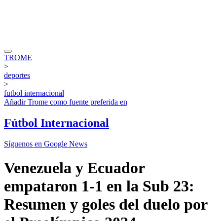
TROME
>
deportes
>
futbol internacional
Añadir
Trome
como fuente preferida en
Fútbol Internacional
Síguenos en Google News
Venezuela y Ecuador
empataron 1-1 en la Sub 23:
Resumen y goles del duelo por