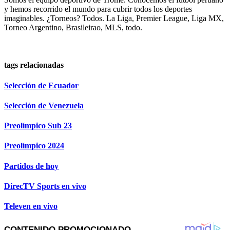
y hemos recorrido el mundo para cubrir todos los deportes
imaginables. ¿Torneos? Todos. La Liga, Premier League, Liga MX,
Torneo Argentino, Brasileirao, MLS, todo.
tags relacionadas
Selección de Ecuador
Selección de Venezuela
Preolímpico Sub 23
Preolímpico 2024
Partidos de hoy
DirecTV Sports en vivo
Televen en vivo