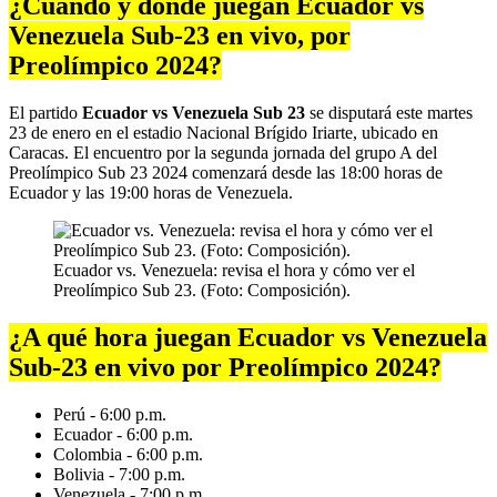
¿Cuándo y dónde juegan Ecuador vs
Venezuela Sub-23 en vivo, por
Preolímpico 2024?
El partido
Ecuador vs Venezuela Sub 23
se disputará este martes
23 de enero en el estadio Nacional Brígido Iriarte, ubicado en
Caracas. El encuentro por la segunda jornada del grupo A del
Preolímpico Sub 23 2024 comenzará desde las 18:00 horas de
Ecuador y las 19:00 horas de Venezuela.
Ecuador vs. Venezuela: revisa el hora y cómo ver el
Preolímpico Sub 23. (Foto: Composición).
¿A qué hora juegan Ecuador vs Venezuela
Sub-23 en vivo por Preolímpico 2024?
Perú - 6:00 p.m.
Ecuador - 6:00 p.m.
Colombia - 6:00 p.m.
Bolivia - 7:00 p.m.
Venezuela - 7:00 p.m.