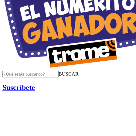
BUSCAR
Suscríbete