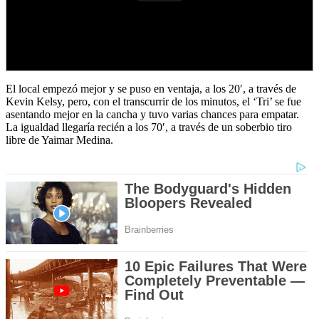
El local empezó mejor y se puso en ventaja, a los 20′, a través de
Kevin Kelsy, pero, con el transcurrir de los minutos, el ‘Tri’ se fue
asentando mejor en la cancha y tuvo varias chances para empatar.
La igualdad llegaría recién a los 70′, a través de un soberbio tiro
libre de Yaimar Medina.