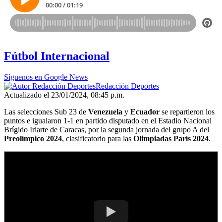
Fútbol Internacional
Síguenos en Google News
Redacción Deportes
Actualizado el 23/01/2024, 08:45 p.m.
Las selecciones Sub 23 de
Venezuela
y
Ecuador
se repartieron los
puntos e igualaron 1-1 en partido disputado en el Estadio Nacional
Brígido Iriarte de Caracas, por la segunda jornada del grupo A del
Preolímpico 2024
, clasificatorio para las
Olimpiadas París 2024
.