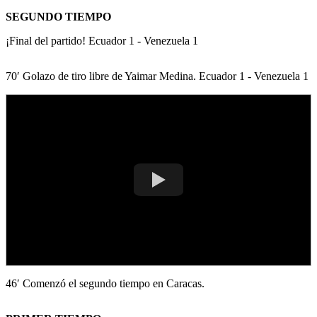
SEGUNDO TIEMPO
¡Final del partido! Ecuador 1 - Venezuela 1
70′ Golazo de tiro libre de Yaimar Medina. Ecuador 1 - Venezuela 1
46′ Comenzó el segundo tiempo en Caracas.