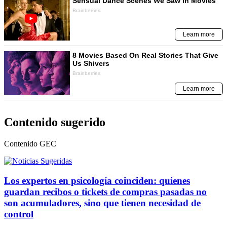
Contenido sugerido
Contenido
GEC
Los expertos en psicología coinciden: quienes
guardan recibos o tickets de compras pasadas no
son acumuladores, sino que tienen necesidad de
control