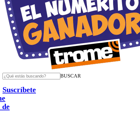
BUSCAR
Suscríbete