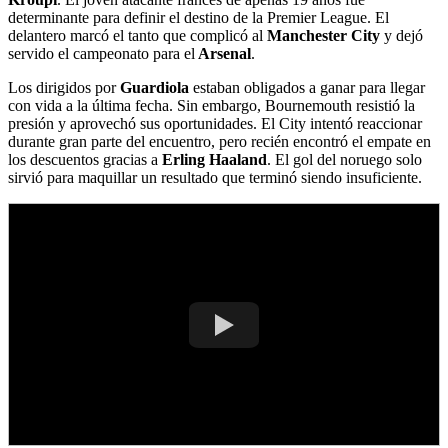
determinante para definir el destino de la Premier League. El
delantero marcó el tanto que complicó al
Manchester City
y dejó
servido el campeonato para el
Arsenal
.
Los dirigidos por
Guardiola
estaban obligados a ganar para llegar
con vida a la última fecha. Sin embargo, Bournemouth resistió la
presión y aprovechó sus oportunidades. El City intentó reaccionar
durante gran parte del encuentro, pero recién encontró el empate en
los descuentos gracias a
Erling Haaland
. El gol del noruego solo
sirvió para maquillar un resultado que terminó siendo insuficiente.