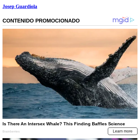
Josep Guardiola