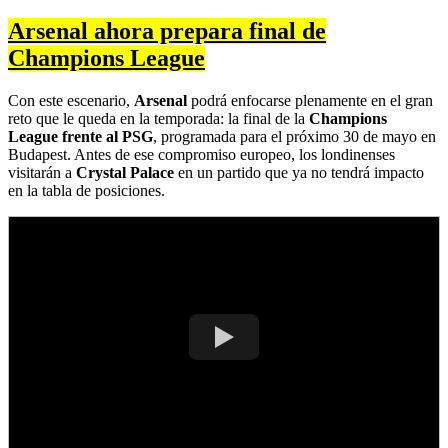
Arsenal ahora prepara final de
Champions League
Con este escenario,
Arsenal
podrá enfocarse plenamente en el gran
reto que le queda en la temporada: la final de la
Champions
League frente al PSG
, programada para el próximo 30 de mayo en
Budapest. Antes de ese compromiso europeo, los londinenses
visitarán a
Crystal Palace
en un partido que ya no tendrá impacto
en la tabla de posiciones.