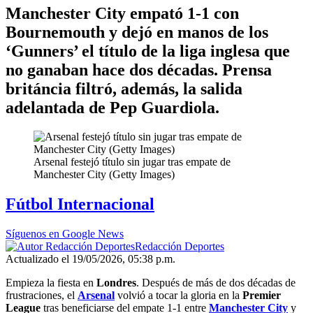
Manchester City empató 1-1 con
Bournemouth y dejó en manos de los
‘Gunners’ el título de la liga inglesa que
no ganaban hace dos décadas. Prensa
británcia filtró, además, la salida
adelantada de Pep Guardiola.
Arsenal festejó título sin jugar tras empate de
Manchester City (Getty Images)
Fútbol Internacional
Síguenos en Google News
Redacción Deportes
Actualizado el 19/05/2026, 05:38 p.m.
Empieza la fiesta en
Londres
. Después de más de dos décadas de
frustraciones, el
Arsenal
volvió a tocar la gloria en la
Premier
League
tras beneficiarse del empate 1-1 entre
Manchester City
y