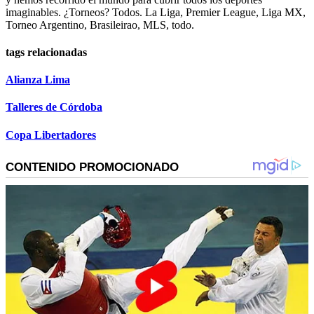
imaginables. ¿Torneos? Todos. La Liga, Premier League, Liga MX,
Torneo Argentino, Brasileirao, MLS, todo.
tags relacionadas
Alianza Lima
Talleres de Córdoba
Copa Libertadores