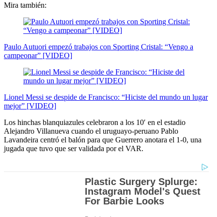
Mira también:
Paulo Autuori empezó trabajos con Sporting Cristal: “Vengo a
campeonar” [VIDEO]
Lionel Messi se despide de Francisco: “Hiciste del mundo un lugar
mejor” [VIDEO]
Los hinchas blanquiazules celebraron a los 10′ en el estadio
Alejandro Villanueva cuando el uruguayo-peruano Pablo
Lavandeira centró el balón para que Guerrero anotara el 1-0, una
jugada que tuvo que ser validada por el VAR.