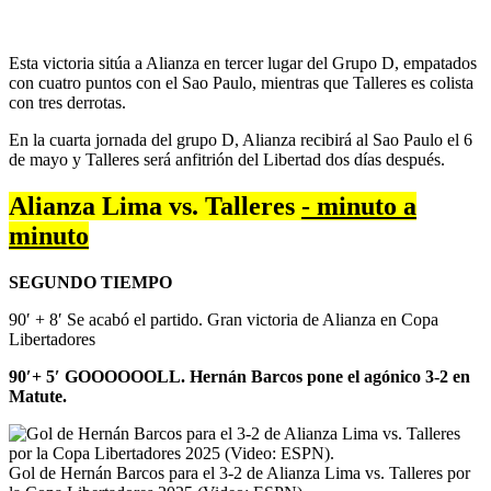
Esta victoria sitúa a Alianza en tercer lugar del Grupo D, empatados
con cuatro puntos con el Sao Paulo, mientras que Talleres es colista
con tres derrotas.
En la cuarta jornada del grupo D, Alianza recibirá al Sao Paulo el 6
de mayo y Talleres será anfitrión del Libertad dos días después.
Alianza Lima vs. Talleres
- minuto a
minuto
SEGUNDO TIEMPO
90′ + 8′ Se acabó el partido. Gran victoria de Alianza en Copa
Libertadores
90′+ 5′ GOOOOOOLL. Hernán Barcos pone el agónico 3-2 en
Matute.
Gol de Hernán Barcos para el 3-2 de Alianza Lima vs. Talleres por