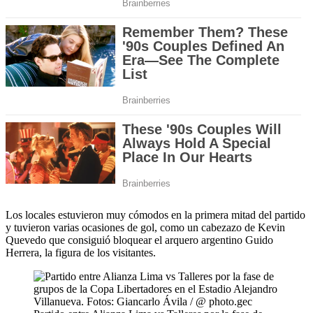
Los locales estuvieron muy cómodos en la primera mitad del partido
y tuvieron varias ocasiones de gol, como un cabezazo de Kevin
Quevedo que consiguió bloquear el arquero argentino Guido
Herrera, la figura de los visitantes.