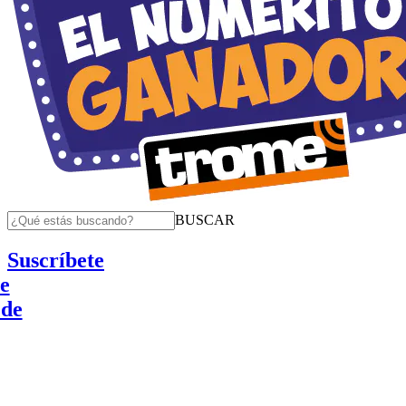
BUSCAR
Suscríbete