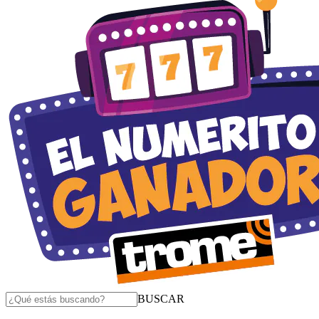
BUSCAR