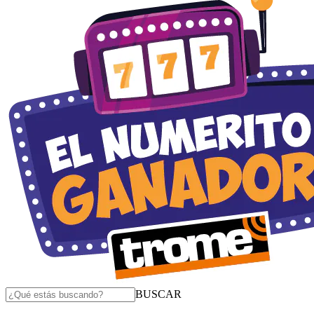
BUSCAR