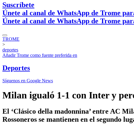
Suscríbete
Únete al canal de WhatsApp de Trome par
Únete al canal de WhatsApp de Trome par
TROME
>
deportes
Añadir
Trome
como fuente preferida en
Deportes
Síguenos en Google News
Milan igualó 1-1 con Inter y 
El ‘Clásico della madonnina’ entre AC Mil
Rossoneros se mantienen en el segundo luga