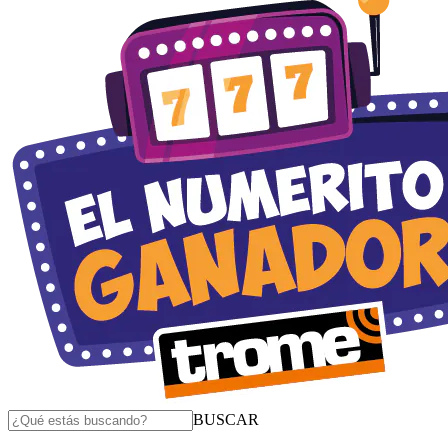
BUSCAR