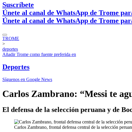
Suscríbete
Únete al canal de WhatsApp de Trome par
Únete al canal de WhatsApp de Trome par
TROME
>
deportes
Añadir
Trome
como fuente preferida en
Deportes
Síguenos en Google News
Carlos Zambrano: “Messi te agu
El defensa de la selección peruana y de Boc
Carlos Zambrano, frontal defensa central de la selección perua