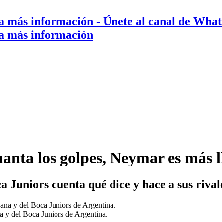
a más información
- Únete al canal de Wha
a más información
anta los golpes, Neymar es más 
a Juniors cuenta qué dice y hace a sus rival
na y del Boca Juniors de Argentina.