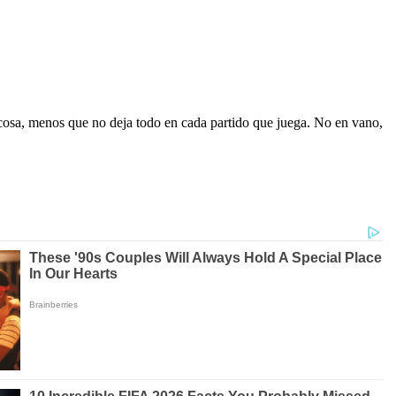
r cosa, menos que no deja todo en cada partido que juega. No en vano,