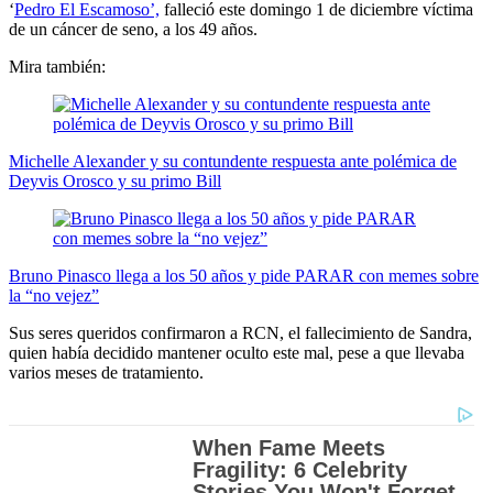
‘
Pedro El Escamoso’,
falleció este domingo 1 de diciembre víctima
de un cáncer de seno, a los 49 años.
Mira también:
Michelle Alexander y su contundente respuesta ante polémica de
Deyvis Orosco y su primo Bill
Bruno Pinasco llega a los 50 años y pide PARAR con memes sobre
la “no vejez”
Sus seres queridos confirmaron a RCN, el fallecimiento de Sandra,
quien había decidido mantener oculto este mal, pese a que llevaba
varios meses de tratamiento.