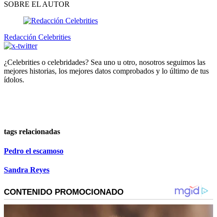
SOBRE EL AUTOR
Redacción Celebrities
¿Celebrities o celebridades? Sea uno u otro, nosotros seguimos las
mejores historias, los mejores datos comprobados y lo último de tus
ídolos.
tags relacionadas
Pedro el escamoso
Sandra Reyes