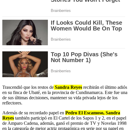
Trascendió que los restos de
Sandra Reyes
recibirán el último adiós
en su finca de Ubaté, en la provincia de Cundinamarca. Este fue una
de sus últimas decisiones, mantener su vida privada lejos de los
reflectores.
Además de su recordado papel en
Pedro El Escamoso, Sandra
Reyes
también participó en El Cartel de los Sapos 1 y 2, en el papel
de Amparo Cadena, además, ganó el premio de TV y Novelas 1998
en la categoría de mejor actriz protagónica en serie por su papel en