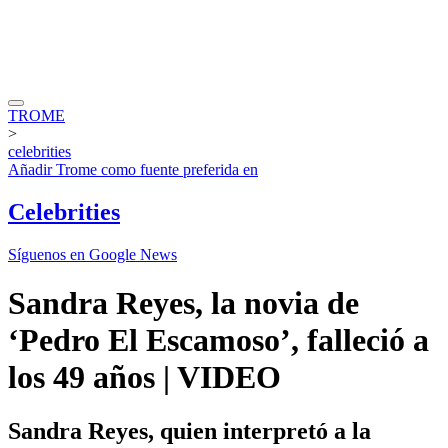
TROME
>
celebrities
Añadir
Trome
como fuente preferida en
Celebrities
Síguenos en Google News
Sandra Reyes, la novia de
‘Pedro El Escamoso’, falleció a
los 49 años | VIDEO
Sandra Reyes, quien interpretó a la