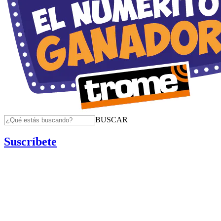
BUSCAR
Suscríbete