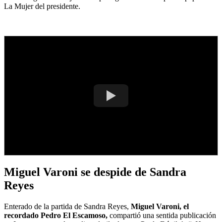
La Mujer del presidente.
Miguel Varoni se despide de Sandra
Reyes
Enterado de la partida de Sandra Reyes,
Miguel Varoni, el
recordado Pedro El Escamoso,
compartió una sentida publicación