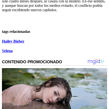
solo cuatro meses después, se casara con la modelo. En ese sentido,
y aunque buscan por todos los medios evitarlo, el conflicto podría
seguir escribiendo nuevos capítulos.
tags relacionadas
Hailey Bieber
Selena