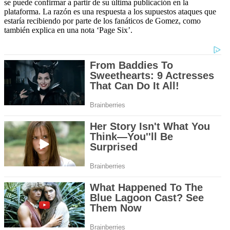
se puede confirmar a partir de su última publicación en la
plataforma. La razón es una respuesta a los supuestos ataques que
estaría recibiendo por parte de los fanáticos de Gomez, como
también explica en una nota ‘Page Six’.