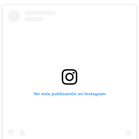
Ver esta publicación en Instagram