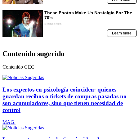
Contenido sugerido
Contenido
GEC
Los expertos en psicología coinciden: quienes
guardan recibos o tickets de compras pasadas no
son acumuladores, sino que tienen necesidad de
control
MAG.