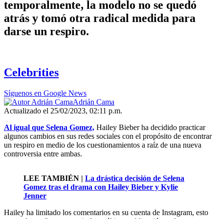
temporalmente, la modelo no se quedó
atrás y tomó otra radical medida para
darse un respiro.
Celebrities
Síguenos en Google News
Adrián Cama
Actualizado el 25/02/2023, 02:11 p.m.
Al igual que Selena Gomez,
Hailey Bieber ha decidido practicar
algunos cambios en sus redes sociales con el propósito de encontrar
un respiro en medio de los cuestionamientos a raíz de una nueva
controversia entre ambas.
LEE TAMBIÉN |
La drástica decisión de Selena
Gomez tras el drama con Hailey Bieber y Kylie
Jenner
Hailey ha limitado los comentarios en su cuenta de Instagram, esto