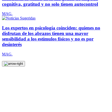
cognitiva, gratitud y no solo tienen autocontrol
MAG.
Los expertos en psicología coinciden: quienes no
disfrutan de los abrazos tienen una mayor
sensibilidad a los estímulos físicos y no es por
desinterés
MAG.