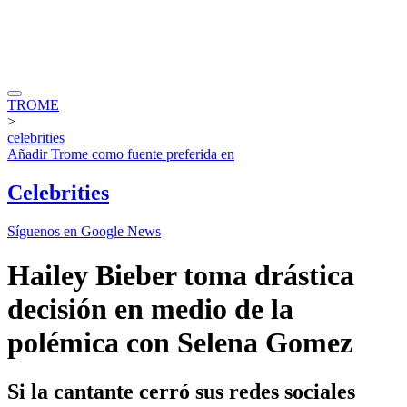
TROME
>
celebrities
Añadir
Trome
como fuente preferida en
Celebrities
Síguenos en Google News
Hailey Bieber toma drástica
decisión en medio de la
polémica con Selena Gomez
Si la cantante cerró sus redes sociales