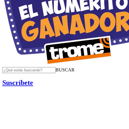
BUSCAR
Suscríbete