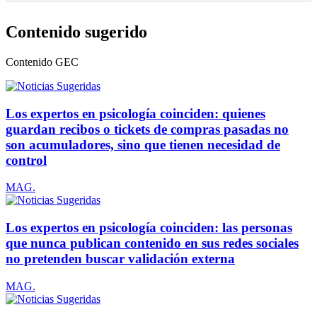
Contenido sugerido
Contenido
GEC
Los expertos en psicología coinciden: quienes
guardan recibos o tickets de compras pasadas no
son acumuladores, sino que tienen necesidad de
control
MAG.
Los expertos en psicología coinciden: las personas
que nunca publican contenido en sus redes sociales
no pretenden buscar validación externa
MAG.