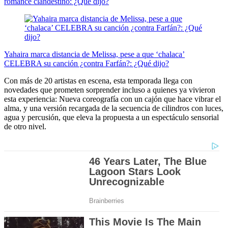
romance clandestino: ¿Qué dijo?
Yahaira marca distancia de Melissa, pese a que ‘chalaca’
CELEBRA su canción ¿contra Farfán?: ¿Qué dijo?
Con más de 20 artistas en escena, esta temporada llega con
novedades que prometen sorprender incluso a quienes ya vivieron
esta experiencia: Nueva coreografía con un cajón que hace vibrar el
alma, y una versión recargada de la secuencia de cilindros con luces,
agua y percusión, que eleva la propuesta a un espectáculo sensorial
de otro nivel.