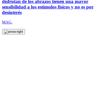
disfrutan de los abrazos tienen una mayor
sensibilidad a los estímulos físicos y no es por
desinterés
MAG.