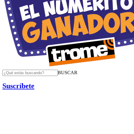
BUSCAR
Suscríbete