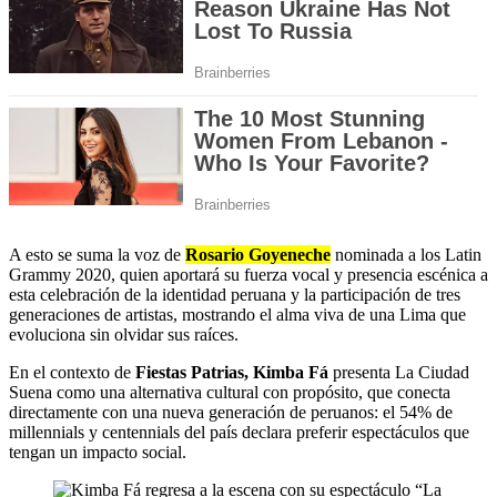
A esto se suma la voz de
Rosario Goyeneche
nominada a los Latin
Grammy 2020, quien aportará su fuerza vocal y presencia escénica a
esta celebración de la identidad peruana y la participación de tres
generaciones de artistas, mostrando el alma viva de una Lima que
evoluciona sin olvidar sus raíces.
En el contexto de
Fiestas Patrias, Kimba Fá
presenta La Ciudad
Suena como una alternativa cultural con propósito, que conecta
directamente con una nueva generación de peruanos: el 54% de
millennials y centennials del país declara preferir espectáculos que
tengan un impacto social.