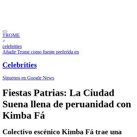
TROME
>
celebrities
Añadir
Trome
como fuente preferida en
Celebrities
Síguenos en Google News
Fiestas Patrias: La Ciudad
Suena llena de peruanidad con
Kimba Fá
Colectivo escénico Kimba Fá trae una