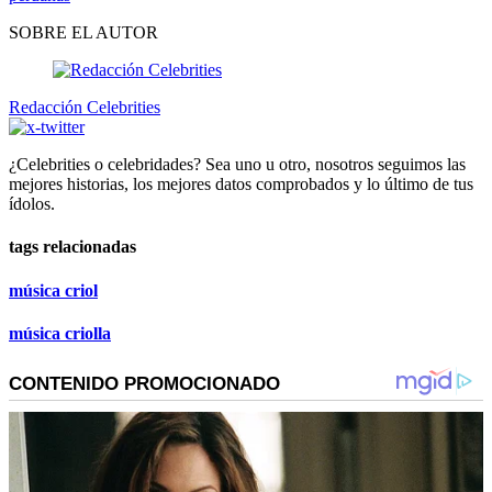
SOBRE EL AUTOR
Redacción Celebrities
¿Celebrities o celebridades? Sea uno u otro, nosotros seguimos las
mejores historias, los mejores datos comprobados y lo último de tus
ídolos.
tags relacionadas
música criol
música criolla