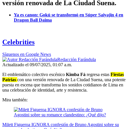
versión renovada de La Ciudad Suena.
Ya es canon: Gokú se transformó en Súper Saiyajin 4 en
Dragon Ball Daima
Celebrities
Síguenos en Google News
Redacción Farándula
Actualizado el 09/07/2025, 01:07 a.m.
El emblemático colectivo escénico
Kimba Fá
regresa estas
Fiestas
Patrias
con una versión renovada de La Ciudad Suena, una potente
puesta en escena que transforma los sonidos cotidianos de Lima en
una celebración de identidad, arte y resistencia.
Mira también:
Milett Figueroa IGNORA confesión de Bruno Agostini sobre su