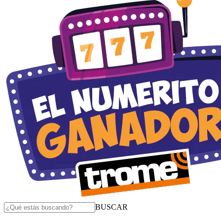
BUSCAR