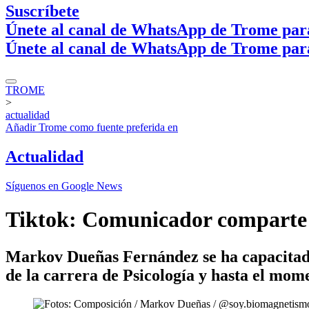
Suscríbete
Únete al canal de WhatsApp de Trome par
Únete al canal de WhatsApp de Trome par
TROME
>
actualidad
Añadir
Trome
como fuente preferida en
Actualidad
Síguenos en Google News
Tiktok: Comunicador comparte ti
Markov Dueñas Fernández se ha capacitado
de la carrera de Psicología y hasta el mome