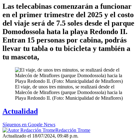
Las telecabinas comenzarán a funcionar
en el primer trimestre del 2025 y el costo
del viaje será de 7.5 soles desde el parque
Domodossola hata la playa Redondo II.
Entran 15 personas por cabina, podrás
llevar tu tabla o tu bicicleta y también a
tu mascota,
El viaje, de unos tres minutos, se realizará desde el
Malecón de Miraflores (parque Domodossola) hacia la
Playa Redondo II. (Foto: Municipalidad de Miraflores)
Actualidad
Síguenos en Google News
Redacción Trome
Actualizado el 18/07/2024, 09:48 p.m.