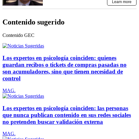
Contenido sugerido
Contenido
GEC
Los expertos en psicología coinciden: quienes
guardan recibos o tickets de compras pasadas no
son acumuladores, sino que tienen necesidad de
control
MAG.
Los expertos en psicología coinciden: las personas
que nunca publican contenido en sus redes sociales
no pretenden buscar validación externa
MAG.