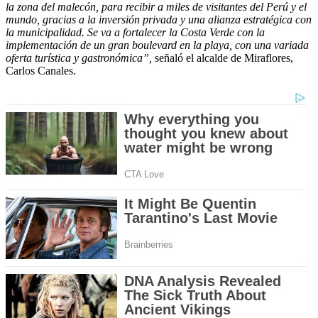
minutes,
la zona del malecón, para recibir a miles de visitantes del Perú y el
9
mundo, gracias a la inversión privada y una alianza estratégica con
seconds
la municipalidad. Se va a fortalecer la Costa Verde con la
implementación de un gran boulevard en la playa, con una variada
oferta turística y gastronómica”,
señaló el alcalde de Miraflores,
Carlos Canales.