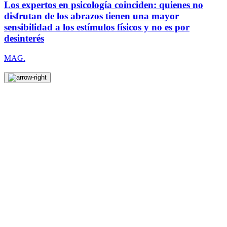
Los expertos en psicología coinciden: quienes no
disfrutan de los abrazos tienen una mayor
sensibilidad a los estímulos físicos y no es por
desinterés
MAG.