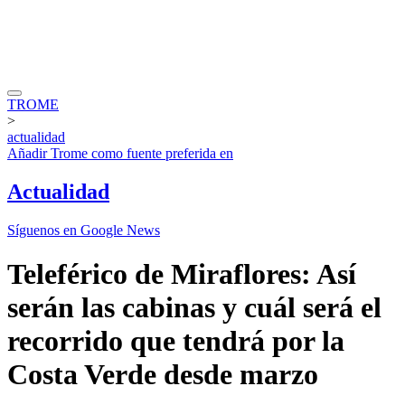
TROME
>
actualidad
Añadir
Trome
como fuente preferida en
Actualidad
Síguenos en Google News
Teleférico de Miraflores: Así
serán las cabinas y cuál será el
recorrido que tendrá por la
Costa Verde desde marzo