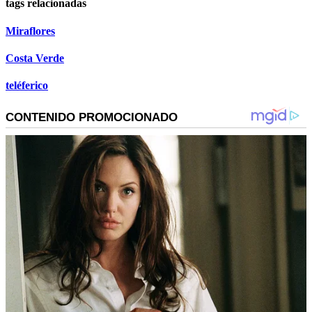
tags relacionadas
Miraflores
Costa Verde
teléferico