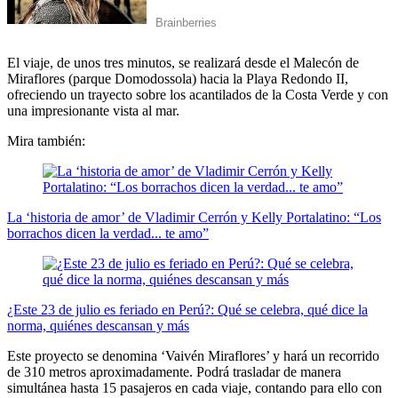
El viaje, de unos tres minutos, se realizará desde el Malecón de
Miraflores (parque Domodossola) hacia la Playa Redondo II,
ofreciendo un trayecto sobre los acantilados de la Costa Verde y con
una impresionante vista al mar.
Mira también:
La ‘historia de amor’ de Vladimir Cerrón y Kelly Portalatino: “Los
borrachos dicen la verdad... te amo”
¿Este 23 de julio es feriado en Perú?: Qué se celebra, qué dice la
norma, quiénes descansan y más
Este proyecto se denomina ‘Vaivén Miraflores’ y hará un recorrido
de 310 metros aproximadamente. Podrá trasladar de manera
simultánea hasta 15 pasajeros en cada viaje, contando para ello con