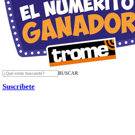
BUSCAR
Suscríbete