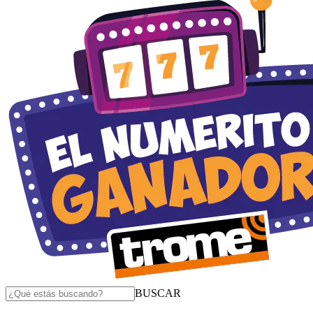
BUSCAR