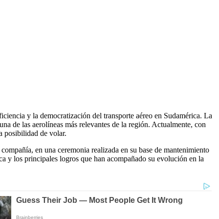
ficiencia y la democratización del transporte aéreo en Sudamérica. La
na de las aerolíneas más relevantes de la región. Actualmente, con
 posibilidad de volar.
la compañía, en una ceremonia realizada en su base de mantenimiento
érica y los principales logros que han acompañado su evolución en la