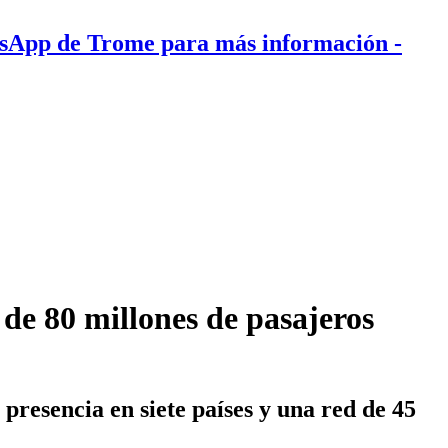
tsApp de Trome para más información
-
de 80 millones de pasajeros
presencia en siete países y una red de 45