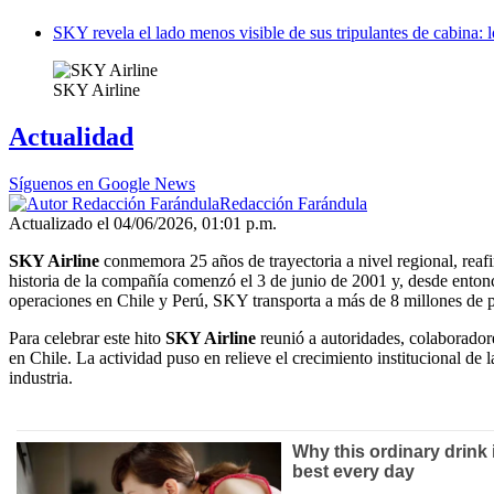
SKY revela el lado menos visible de sus tripulantes de cabina: l
SKY Airline
Actualidad
Síguenos en Google News
Redacción Farándula
Actualizado el 04/06/2026, 01:01 p.m.
SKY Airline
conmemora 25 años de trayectoria a nivel regional, reaf
historia de la compañía comenzó el 3 de junio de 2001 y, desde enton
operaciones en Chile y Perú, SKY transporta a más de 8 millones de p
Para celebrar este hito
SKY Airline
reunió a autoridades, colaborado
en Chile. La actividad puso en relieve el crecimiento institucional de
industria.