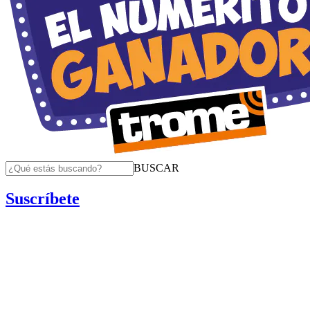
BUSCAR
Suscríbete