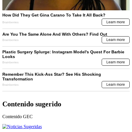
Contenido sugerido
Contenido
GEC