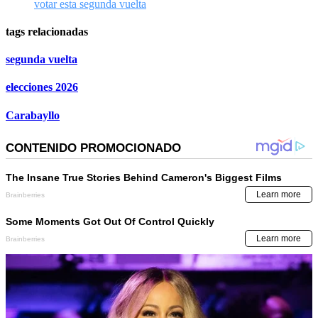
votar esta segunda vuelta
tags relacionadas
segunda vuelta
elecciones 2026
Carabayllo