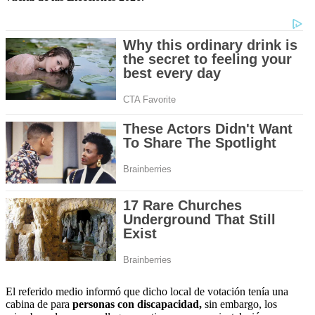
El referido medio informó que dicho local de votación tenía una
cabina de para
personas con discapacidad,
sin embargo, los