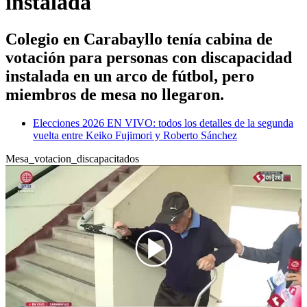
instalada
Colegio en Carabayllo tenía cabina de
votación para personas con discapacidad
instalada en un arco de fútbol, pero
miembros de mesa no llegaron.
Elecciones 2026 EN VIVO: todos los detalles de la segunda
vuelta entre Keiko Fujimori y Roberto Sánchez
Mesa_votacion_discapacitados