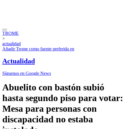
TROME
>
actualidad
Añadir
Trome
como fuente preferida en
Actualidad
Síguenos en Google News
Abuelito con bastón subió
hasta segundo piso para votar:
Mesa para personas con
discapacidad no estaba