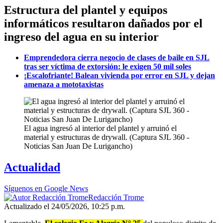
Estructura del plantel y equipos
informáticos resultaron dañados por el
ingreso del agua en su interior
Emprendedora cierra negocio de clases de baile en SJL
tras ser víctima de extorsión: le exigen 50 mil soles
¡Escalofriante! Balean vivienda por error en SJL y dejan
amenaza a mototaxistas
El agua ingresó al interior del plantel y arruinó el
material y estructuras de drywall. (Captura SJL 360 -
Noticias San Juan De Lurigancho)
Actualidad
Síguenos en Google News
Redacción Trome
Actualizado el 24/05/2026, 10:25 p.m.