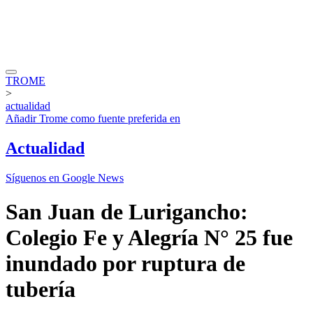
TROME
>
actualidad
Añadir
Trome
como fuente preferida en
Actualidad
Síguenos en Google News
San Juan de Lurigancho:
Colegio Fe y Alegría N° 25 fue
inundado por ruptura de
tubería