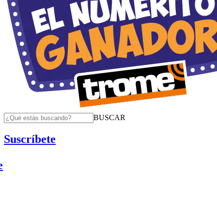
BUSCAR
Suscríbete