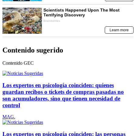
Contenido sugerido
Contenido
GEC
Los expertos en psicología coinciden: quienes
guardan recibos o tickets de compras pasadas no
son acumuladores, sino que tienen necesidad de
control
MAG.
Los expertos en psicología coinciden: las personas