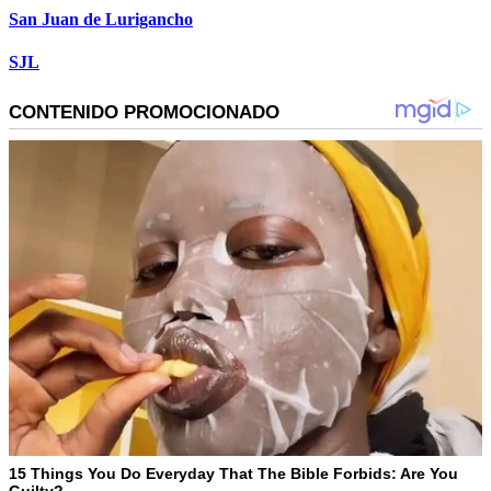
San Juan de Lurigancho
SJL