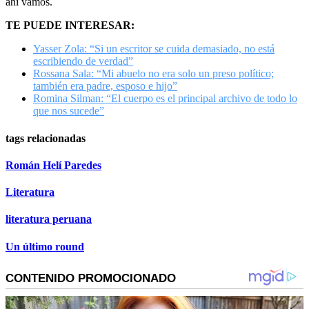
ahí vamos.
TE PUEDE INTERESAR:
Yasser Zola: “Si un escritor se cuida demasiado, no está
escribiendo de verdad”
Rossana Sala: “Mi abuelo no era solo un preso político;
también era padre, esposo e hijo”
Romina Silman: “El cuerpo es el principal archivo de todo lo
que nos sucede”
tags relacionadas
Román Helí Paredes
Literatura
literatura peruana
Un último round