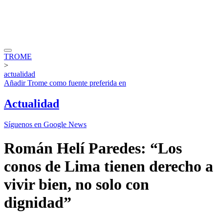
TROME
>
actualidad
Añadir
Trome
como fuente preferida en
Actualidad
Síguenos en Google News
Román Helí Paredes: “Los
conos de Lima tienen derecho a
vivir bien, no solo con
dignidad”