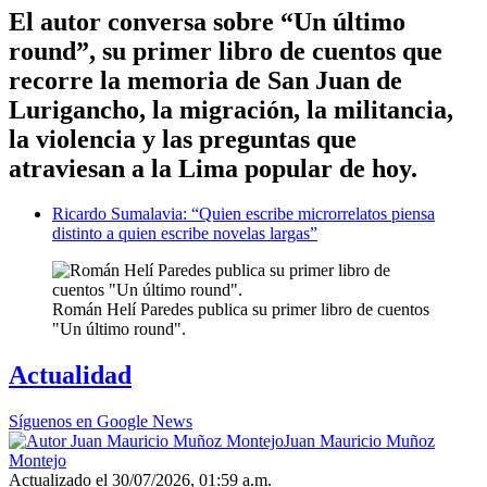
El autor conversa sobre “Un último
round”, su primer libro de cuentos que
recorre la memoria de San Juan de
Lurigancho, la migración, la militancia,
la violencia y las preguntas que
atraviesan a la Lima popular de hoy.
Ricardo Sumalavia: “Quien escribe microrrelatos piensa
distinto a quien escribe novelas largas”
Román Helí Paredes publica su primer libro de cuentos
"Un último round".
Actualidad
Síguenos en Google News
Juan Mauricio Muñoz
Montejo
Actualizado el 30/07/2026, 01:59 a.m.