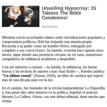
Mientras crecía escuchando relatos sobre movilizaciones populares y
compromisos políticos, Helí fue forjando una mirada propia.
Recuerda a su padre como un hombre férreo, entregado por
completo a sus convicciones. Su muerte, ocurrida hace apenas unos
meses, sigue siendo una presencia cercana; no en vano, numerosos
compañeros de militancia acudieron a despedirlo.
Con ese universo a cuestas —la familia, la militancia, las barras
bravas y las lecturas de autores como Juan Rulfo—, Paredes publica
"
Un último round"
(Narrar, 2026), un libro de cuentos que esperó
más de una década para ver la luz.
En el camino, fue fundador de la revista independiente La Higuerilla
y, tras pasar diez años inmerso en la política, impulsó el podcast
literario La Collera. Ahora, con este debut editorial, tiene mucho que
contar.