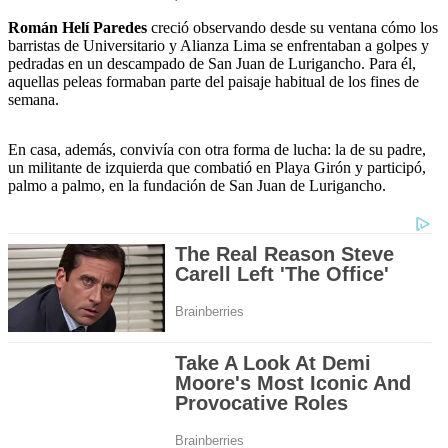
Román Helí Paredes
creció observando desde su ventana cómo los
barristas de Universitario y Alianza Lima se enfrentaban a golpes y
pedradas en un descampado de San Juan de Lurigancho. Para él,
aquellas peleas formaban parte del paisaje habitual de los fines de
semana.
En casa, además, convivía con otra forma de lucha: la de su padre,
un militante de izquierda que combatió en Playa Girón y participó,
palmo a palmo, en la fundación de San Juan de Lurigancho.