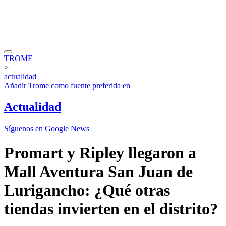
TROME
>
actualidad
Añadir
Trome
como fuente preferida en
Actualidad
Síguenos en Google News
Promart y Ripley llegaron a
Mall Aventura San Juan de
Lurigancho: ¿Qué otras
tiendas invierten en el distrito?