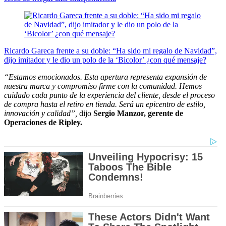
Ricardo Gareca frente a su doble: “Ha sido mi regalo de Navidad”,
dijo imitador y le dio un polo de la ‘Bicolor’ ¿con qué mensaje?
“Estamos emocionados. Esta apertura representa expansión de
nuestra marca y compromiso firme con la comunidad. Hemos
cuidado cada punto de la experiencia del cliente, desde el proceso
de compra hasta el retiro en tienda. Será un epicentro de estilo,
innovación y calidad”,
dijo
Sergio Manzor, gerente de
Operaciones de Ripley.