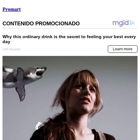
Promart