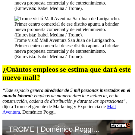
nueva propuesta comercial y de entretenimiento.
(Entrevista: Isabel Medina / Trome).
Trome visitó Mall Aventura San Juan de Lurigancho.
Primer centro comercial de ese distrito apunta a brindar
nueva propuesta comercial y de entretenimiento.
(Entrevista: Isabel Medina / Trome).
¿Cuántos empleos se estima que dará este
nuevo mall?
“Este espacio genera
alrededor de 5 mil personas insertadas en el
mundo laboral
: empleos de manera directa e indirecta, en la
construcción, cadena de distribución y durante las operaciones”,
dijo a Trome el gerente de Marketing y Experiencia de
Mall
Aventura
, Doménico Poggi.
TROME | Doménico Poggi, gerente de Marketing y Experiencia de Mall Aventura