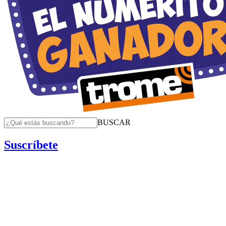
BUSCAR
Suscríbete