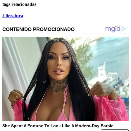
tags relacionadas
Literatura