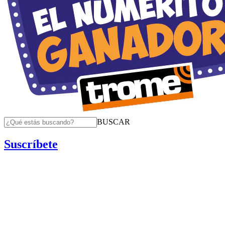
BUSCAR
Suscríbete