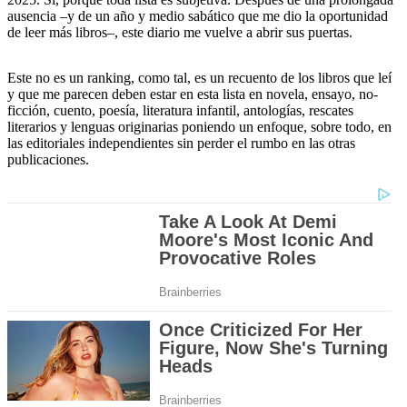
ausencia –y de un año y medio sabático que me dio la oportunidad
de leer más libros–, este diario me vuelve a abrir sus puertas.
Este no es un ranking, como tal, es un recuento de los libros que leí
y que me parecen deben estar en esta lista en novela, ensayo, no-
ficción, cuento, poesía, literatura infantil, antologías, rescates
literarios y lenguas originarias poniendo un enfoque, sobre todo, en
las editoriales independientes sin perder el rumbo en las otras
publicaciones.