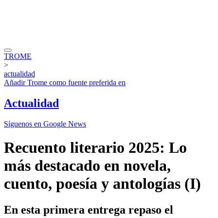
TROME
>
actualidad
Añadir
Trome
como fuente preferida en
Actualidad
Síguenos en Google News
Recuento literario 2025: Lo
más destacado en novela,
cuento, poesía y antologías (I)
En esta primera entrega repaso el