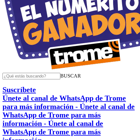
BUSCAR
Suscríbete
Únete al canal de WhatsApp de Trome
para más información
- Únete al canal de
WhatsApp de Trome para más
información
- Únete al canal de
WhatsApp de Trome para más