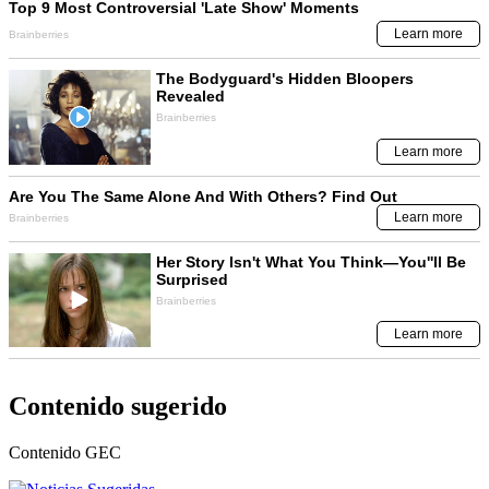
Contenido sugerido
Contenido
GEC