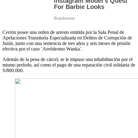
Cerrón posee una orden de arresto emitida por la Sala Penal de
Apelaciones Transitoria Especializada en Delitos de Corrupción de
Junín, junto con una sentencia de tres años y seis meses de prisión
efectiva por el caso ‘Aeródromo Wanka’.
Además de la pena de cárcel, se le impuso una inhabilitación por el
mismo período, así como el pago de una reparación civil solidaria de
S/800.000.