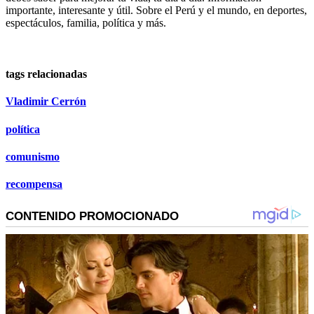
importante, interesante y útil. Sobre el Perú y el mundo, en deportes,
espectáculos, familia, política y más.
tags relacionadas
Vladimir Cerrón
política
comunismo
recompensa