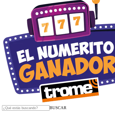
BUSCAR