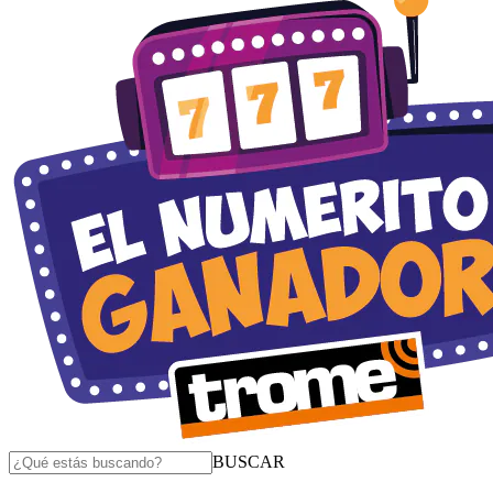
BUSCAR