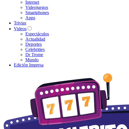
Internet
Videojuegos
Smartphones
Apps
Trivias
Videos
Espectáculos
Actualidad
Deportes
Celebrities
Dr Trome
Mundo
Edición Impresa