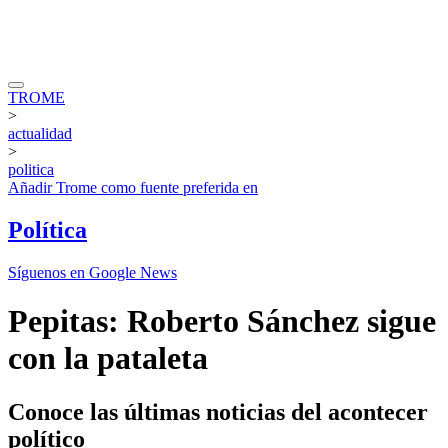
TROME
>
actualidad
>
politica
Añadir
Trome
como fuente preferida en
Política
Síguenos en Google News
Pepitas: Roberto Sánchez sigue
con la pataleta
Conoce las últimas noticias del acontecer
político