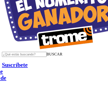
BUSCAR
Suscríbete