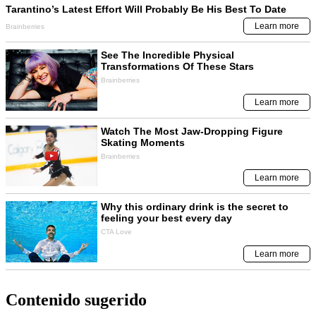
Contenido sugerido