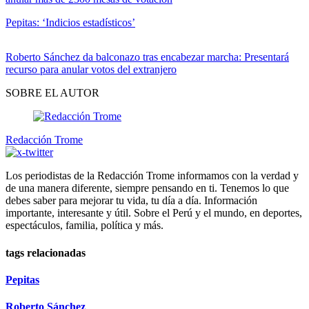
Pepitas: ‘Indicios estadísticos’
Roberto Sánchez da balconazo tras encabezar marcha: Presentará
recurso para anular votos del extranjero
SOBRE EL AUTOR
Redacción Trome
Los periodistas de la Redacción Trome informamos con la verdad y
de una manera diferente, siempre pensando en ti. Tenemos lo que
debes saber para mejorar tu vida, tu día a día. Información
importante, interesante y útil. Sobre el Perú y el mundo, en deportes,
espectáculos, familia, política y más.
tags relacionadas
Pepitas
Roberto Sánchez