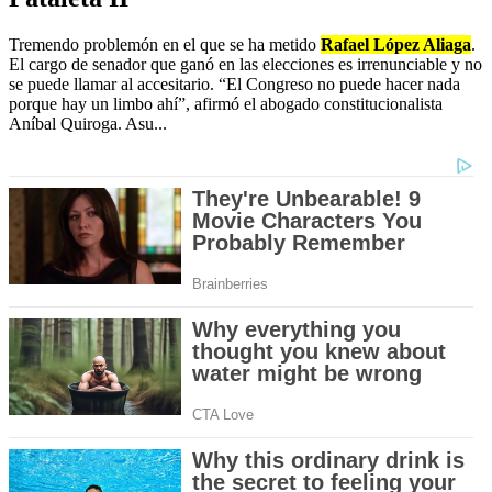
Tremendo problemón en el que se ha metido
Rafael López Aliaga
.
El cargo de senador que ganó en las elecciones es irrenunciable y no
se puede llamar al accesitario. “El Congreso no puede hacer nada
porque hay un limbo ahí”, afirmó el abogado constitucionalista
Aníbal Quiroga. Asu...