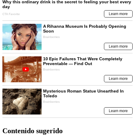
Contenido sugerido