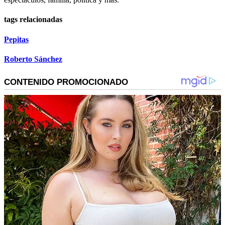
tags relacionadas
Pepitas
Roberto Sánchez