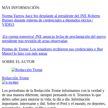
MÁS INFORMACIÓN:
Norma Yarrow hace feo desplante al presidente del JNE Roberto
Burneo durante entrega de credenciales a diputados electos |
VIDEO
¡En cuenta regresiva! JNE anuncia fecha de proclamación del nuevo
presidente tras revisión de actas observadas
Pepitas de Trome: Los senadores recibieron sus credenciales e Iber
Maraví lo hizo con más ganas
SOBRE EL AUTOR
Redacción Trome
Los periodistas de la Redacción Trome informamos con la verdad y
de una manera diferente, siempre pensando en ti. Tenemos lo que
debes saber para mejorar tu vida, tu día a día. Información
importante, interesante y útil. Sobre el Perú y el mundo, en deportes,
espectáculos, familia, política y más.