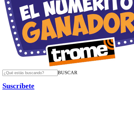
BUSCAR
Suscríbete