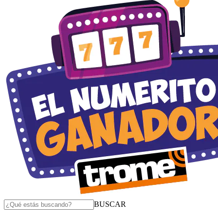
BUSCAR