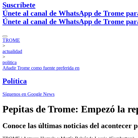
Suscríbete
Únete al canal de WhatsApp de Trome par
Únete al canal de WhatsApp de Trome par
TROME
>
actualidad
>
politica
Añadir
Trome
como fuente preferida en
Política
Síguenos en Google News
Pepitas de Trome: Empezó la re
Conoce las últimas noticias del acontecer p