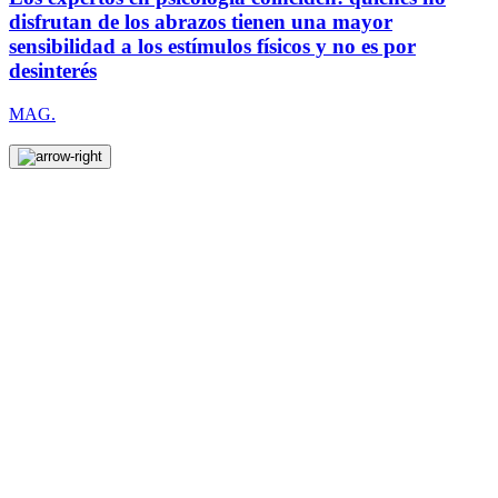
disfrutan de los abrazos tienen una mayor
sensibilidad a los estímulos físicos y no es por
desinterés
MAG.