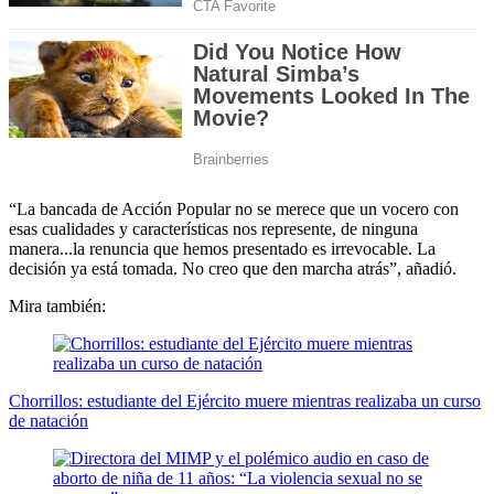
“La bancada de Acción Popular no se merece que un vocero con
esas cualidades y características nos represente, de ninguna
manera...la renuncia que hemos presentado es irrevocable. La
decisión ya está tomada. No creo que den marcha atrás”, añadió.
Mira también:
Chorrillos: estudiante del Ejército muere mientras realizaba un curso
de natación