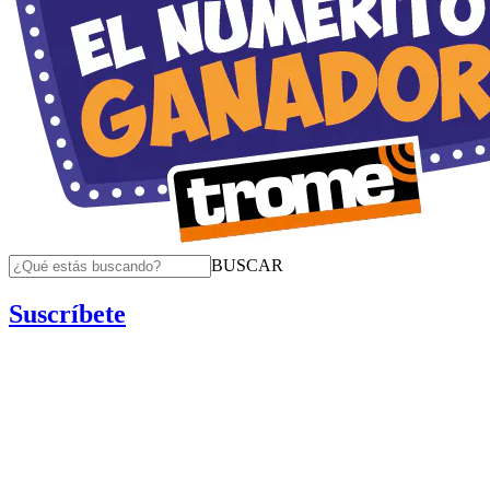
BUSCAR
Suscríbete