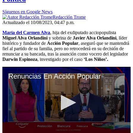
Síguenos en Google News
Redacción Trome
Actualizado el 10/08/2023, 04:47 p.m.
María del Carmen Alva
, hija del exdiputado acciopopulista
Miguel Alva Orlandini
y sobrina de
Javier Alva Orlandini
, líder
histórico y fundador de
Acción Popular
, aseguró que se mantendrá
fiel al partido de su familia, pero no retrocederá en su decisión de
renunciar a su bancada, tras la asunción como vocero del legislador
Darwin Espinoza
, investigado por el caso
‘Los Niños’.
Renuncias En Acción Popular