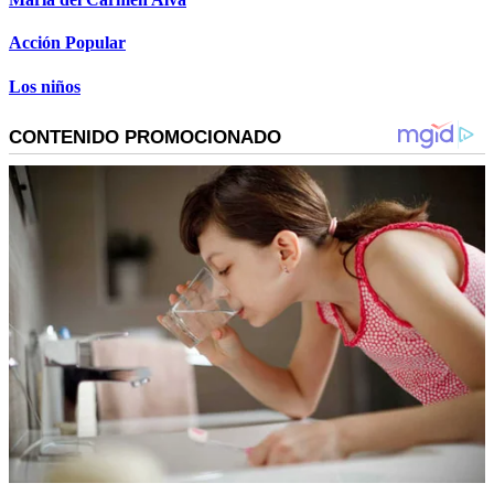
Acción Popular
Los niños