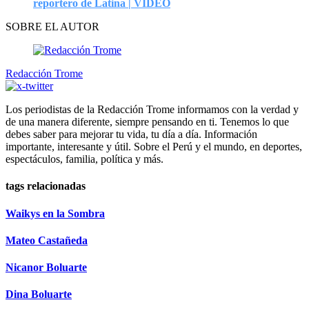
reportero de Latina | VIDEO
SOBRE EL AUTOR
Redacción Trome
Los periodistas de la Redacción Trome informamos con la verdad y
de una manera diferente, siempre pensando en ti. Tenemos lo que
debes saber para mejorar tu vida, tu día a día. Información
importante, interesante y útil. Sobre el Perú y el mundo, en deportes,
espectáculos, familia, política y más.
tags relacionadas
Waikys en la Sombra
Mateo Castañeda
Nicanor Boluarte
Dina Boluarte