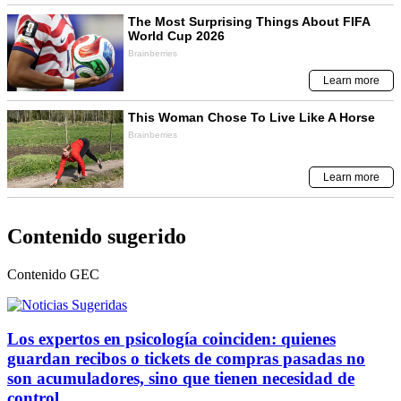
Contenido sugerido
Contenido
GEC
Los expertos en psicología coinciden: quienes
guardan recibos o tickets de compras pasadas no
son acumuladores, sino que tienen necesidad de
control