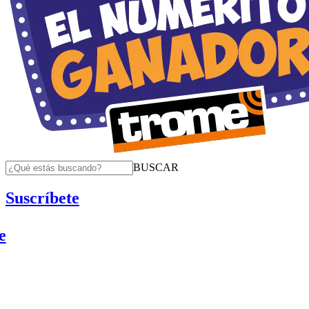
BUSCAR
Suscríbete