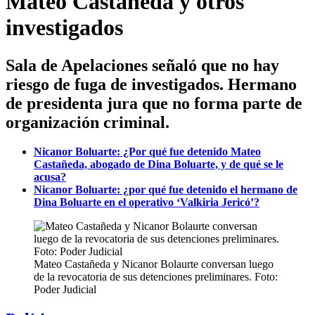
Mateo Castañeda y otros
investigados
Sala de Apelaciones señaló que no hay
riesgo de fuga de investigados. Hermano
de presidenta jura que no forma parte de
organización criminal.
Nicanor Boluarte: ¿Por qué fue detenido Mateo
Castañeda, abogado de Dina Boluarte, y de qué se le
acusa?
Nicanor Boluarte: ¿por qué fue detenido el hermano de
Dina Boluarte en el operativo ‘Valkiria Jericó’?
Mateo Castañeda y Nicanor Bolaurte conversan luego
de la revocatoria de sus detenciones preliminares. Foto:
Poder Judicial