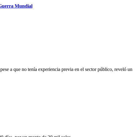
 Guerra Mundial
ese a que no tenía experiencia previa en el sector público, reveló un