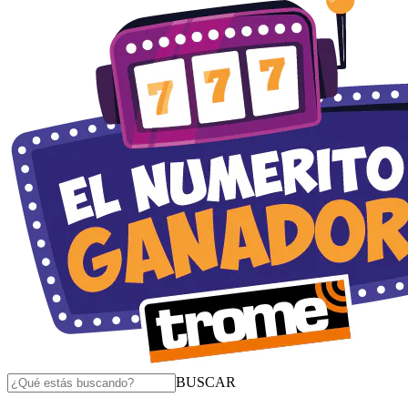
BUSCAR