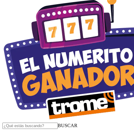
BUSCAR