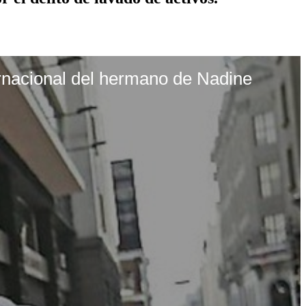
ernacional del hermano de Nadine