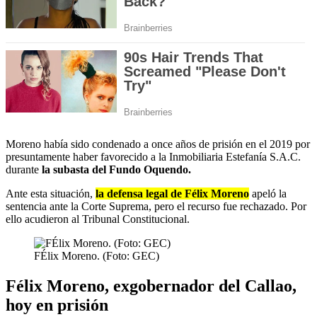
Moreno había sido condenado a once años de prisión en el 2019 por
presuntamente haber favorecido a la Inmobiliaria Estefanía S.A.C.
durante
la subasta del Fundo Oquendo.
Ante esta situación,
la defensa legal de Félix Moreno
apeló la
sentencia ante la Corte Suprema, pero el recurso fue rechazado. Por
ello acudieron al Tribunal Constitucional.
FÉlix Moreno. (Foto: GEC)
Félix Moreno, exgobernador del Callao,
hoy en prisión