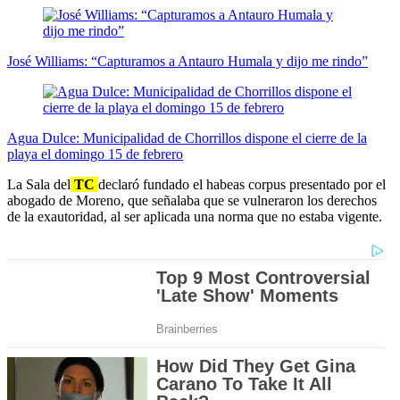
José Williams: “Capturamos a Antauro Humala y dijo me rindo”
Agua Dulce: Municipalidad de Chorrillos dispone el cierre de la
playa el domingo 15 de febrero
La Sala del
TC
declaró fundado el habeas corpus presentado por el
abogado de Moreno, que señalaba que se vulneraron los derechos
de la exautoridad, al ser aplicada una norma que no estaba vigente.