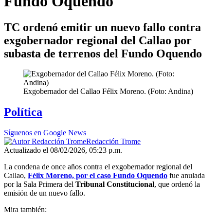
Fundo Oquendo
TC ordenó emitir un nuevo fallo contra
exgobernador regional del Callao por
subasta de terrenos del Fundo Oquendo
Exgobernador del Callao Félix Moreno. (Foto: Andina)
Política
Síguenos en Google News
Redacción Trome
Actualizado el 08/02/2026, 05:23 p.m.
La condena de once años contra el exgobernador regional del
Callao,
Félix Moreno, por el caso Fundo Oquendo
fue anulada
por la Sala Primera del
Tribunal Constitucional
, que ordenó la
emisión de un nuevo fallo.
Mira también: