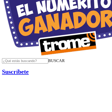
BUSCAR
Suscríbete