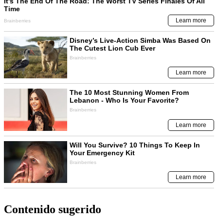
Contenido sugerido