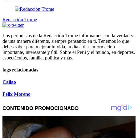
Redacción Trome
Los periodistas de la Redacción Trome informamos con la verdad y
de una manera diferente, siempre pensando en ti. Tenemos lo que
debes saber para mejorar tu vida, tu día a día. Información
importante, interesante y útil. Sobre el Perú y el mundo, en deportes,
espectáculos, familia, política y más.
tags relacionadas
Callao
Félix Moreno