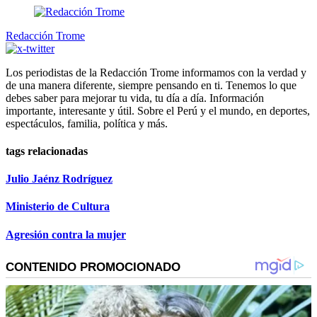
Redacción Trome
Los periodistas de la Redacción Trome informamos con la verdad y
de una manera diferente, siempre pensando en ti. Tenemos lo que
debes saber para mejorar tu vida, tu día a día. Información
importante, interesante y útil. Sobre el Perú y el mundo, en deportes,
espectáculos, familia, política y más.
tags relacionadas
Julio Jaénz Rodríguez
Ministerio de Cultura
Agresión contra la mujer