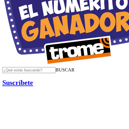
BUSCAR
Suscríbete