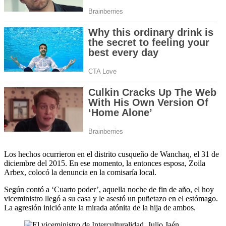
Los hechos ocurrieron en el distrito cusqueño de Wanchaq, el 31 de
diciembre del 2015. En ese momento, la entonces esposa, Zoila
Arbex, colocó la denuncia en la comisaría local.
Según contó a ‘Cuarto poder’, aquella noche de fin de año, el hoy
viceministro llegó a su casa y le asestó un puñetazo en el estómago.
La agresión inició ante la mirada atónita de la hija de ambos.