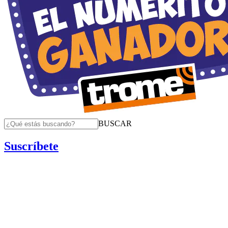
BUSCAR
Suscríbete