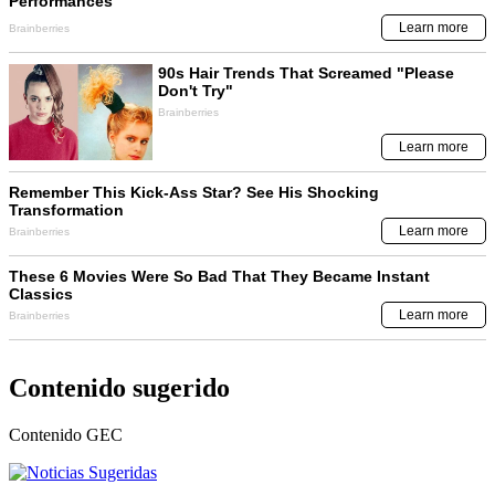
Contenido sugerido
Contenido
GEC