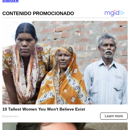
Blindaje