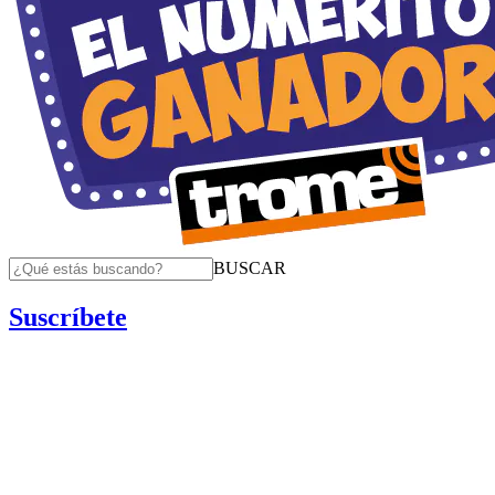
BUSCAR
Suscríbete