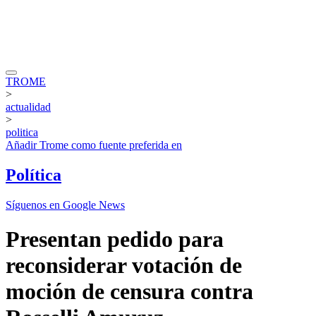
TROME
>
actualidad
>
politica
Añadir
Trome
como fuente preferida en
Política
Síguenos en Google News
Presentan pedido para
reconsiderar votación de
moción de censura contra