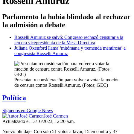
Rosselli Amuruz
Parlamento la había blindado al rechazar
la admisión a debate
Rosselli Amuruz se salvó: Congreso rechazó censurar a la
tercera vicepresidenta de la Mesa Directiva
Juliana Oxenford llama ‘mitómana y tremenda mentirosa’ a
congresista Rosselli Amuruz
Presentan reconsideración para volver a votar la moción
de censura contra Rosselli Amuruz. (Fotos: GEC)
Política
Síguenos en Google News
José Carmen
Actualizado el 13/10/2023, 12:20 a.m.
Nuevo blindaje. Con solo 51 votos a favor, 15 en contra y 37