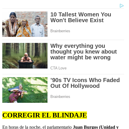
CORREGIR EL BLINDAJE
En horas de la noche, el parlamentario
Juan Burgos (Unidad y