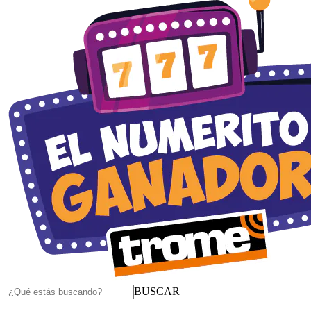
BUSCAR