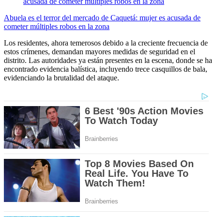
Abuela es el terror del mercado de Caquetá: mujer es acusada de
cometer múltiples robos en la zona
Los residentes, ahora temerosos debido a la creciente frecuencia de
estos crímenes, demandan mayores medidas de seguridad en el
distrito. Las autoridades ya están presentes en la escena, donde se ha
encontrado evidencia balística, incluyendo trece casquillos de bala,
evidenciando la brutalidad del ataque.