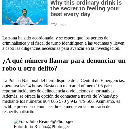
La zona ha sido acordonada, y se espera que los peritos de
criminalística y el fiscal de turno identifiquen a las víctimas y lleven
a cabo las diligencias necesarias para avanzar en la investigación.
¿A qué número llamar para denunciar un
robo u otro delito?
La Policía Nacional del Perú dispone de la Central de Emergencias,
operativa las 24 horas. Basta con marcar el número 105 para
reportar incidentes de delincuencia o violaciones a normativas.
Además, se ofrece la opción de contactar a través de WhatsApp
mediante los números 964 605 570 y 942 479 506. Asimismo, es
factible presentar denuncias directamente en la comisaría del
respectivo distrito.
Foto: Julio Reaño/@Photo.gec