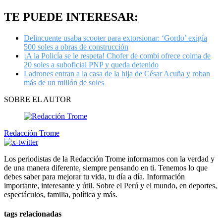
TE PUEDE INTERESAR:
Delincuente usaba scooter para extorsionar: ‘Gordo’ exigía
500 soles a obras de construcción
¡A la Policía se le respeta! Chofer de combi ofrece coima de
20 soles a suboficial PNP y queda detenido
Ladrones entran a la casa de la hija de César Acuña y roban
más de un millón de soles
SOBRE EL AUTOR
Redacción Trome
Los periodistas de la Redacción Trome informamos con la verdad y
de una manera diferente, siempre pensando en ti. Tenemos lo que
debes saber para mejorar tu vida, tu día a día. Información
importante, interesante y útil. Sobre el Perú y el mundo, en deportes,
espectáculos, familia, política y más.
tags relacionadas