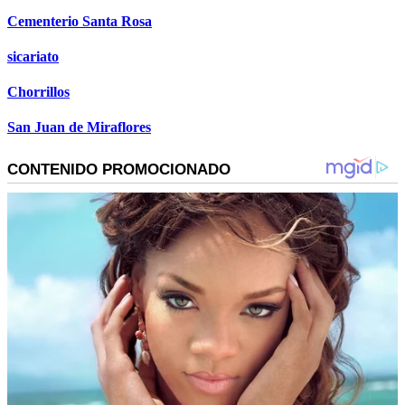
Cementerio Santa Rosa
sicariato
Chorrillos
San Juan de Miraflores