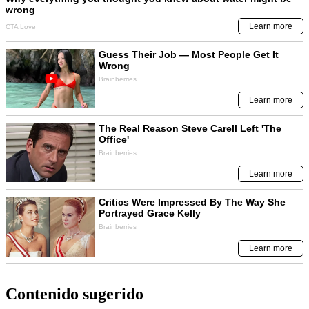
Contenido sugerido