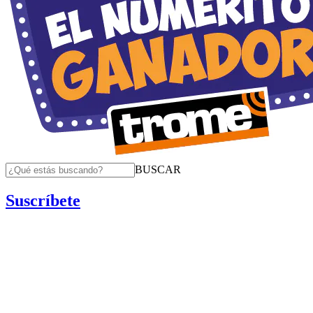
BUSCAR
Suscríbete