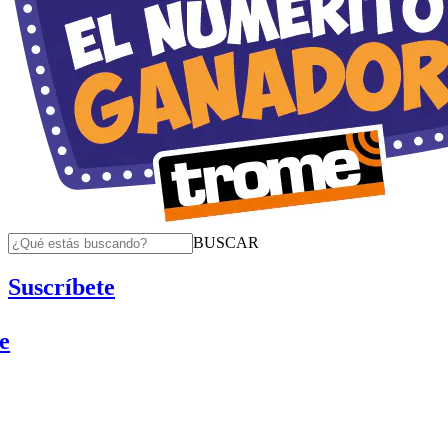
BUSCAR
Suscríbete