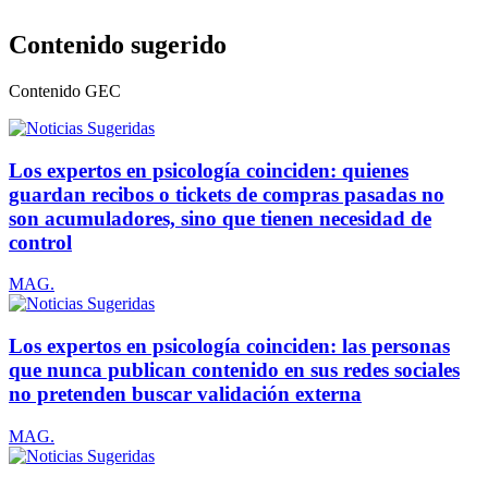
Contenido sugerido
Contenido
GEC
Los expertos en psicología coinciden: quienes
guardan recibos o tickets de compras pasadas no
son acumuladores, sino que tienen necesidad de
control
MAG.
Los expertos en psicología coinciden: las personas
que nunca publican contenido en sus redes sociales
no pretenden buscar validación externa
MAG.