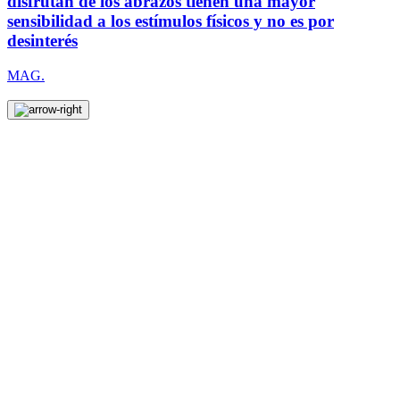
disfrutan de los abrazos tienen una mayor
sensibilidad a los estímulos físicos y no es por
desinterés
MAG.