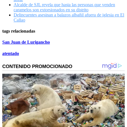
Alcalde de SJL revela que hasta las personas que venden
caramelos son extorsionados en su distrito
Delincuentes asesinan a balazos albañil afuera de iglesia en El
Callao
tags relacionadas
San Juan de Lurigancho
atentado