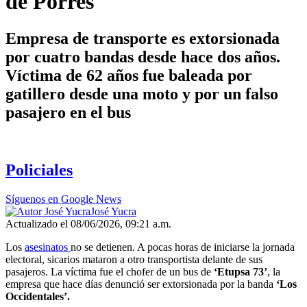
de Porres
Empresa de transporte es extorsionada
por cuatro bandas desde hace dos años.
Víctima de 62 años fue baleada por
gatillero desde una moto y por un falso
pasajero en el bus
Policiales
Síguenos en Google News
José Yucra
Actualizado el 08/06/2026, 09:21 a.m.
Los
asesinatos
no se detienen. A pocas horas de iniciarse la jornada
electoral, sicarios mataron a otro transportista delante de sus
pasajeros. La víctima fue el chofer de un bus de
‘Etupsa 73’
, la
empresa que hace días denunció ser extorsionada por la banda
‘Los
Occidentales’.