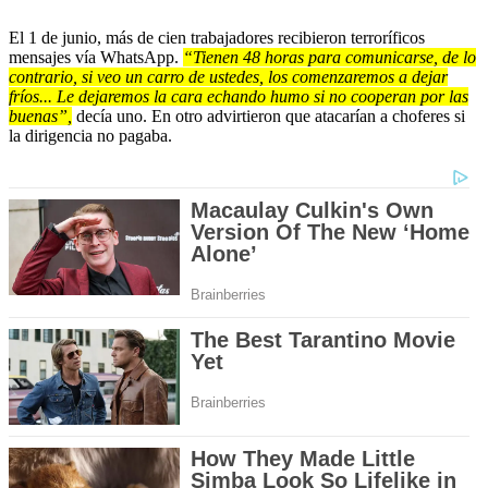
El 1 de junio, más de cien trabajadores recibieron terroríficos
mensajes vía WhatsApp.
“Tienen 48 horas para comunicarse, de lo
contrario, si veo un carro de ustedes, los comenzaremos a dejar
fríos... Le dejaremos la cara echando humo si no cooperan por las
buenas”,
decía uno. En otro advirtieron que atacarían a choferes si
la dirigencia no pagaba.