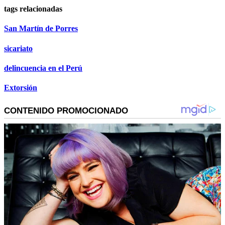
tags relacionadas
San Martín de Porres
sicariato
delincuencia en el Perú
Extorsión