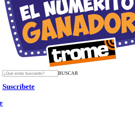
BUSCAR
Suscríbete