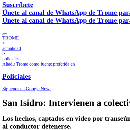
Suscríbete
Únete al canal de WhatsApp de Trome par
Únete al canal de WhatsApp de Trome par
TROME
>
actualidad
>
policiales
Añadir
Trome
como fuente preferida en
Policiales
Síguenos en Google News
San Isidro: Intervienen a colecti
Los hechos, captados en video por transeún
al conductor detenerse.