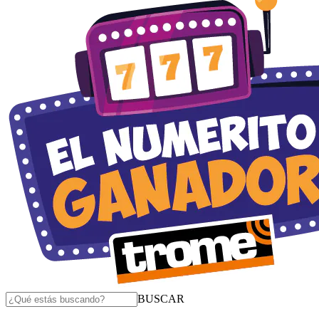
BUSCAR