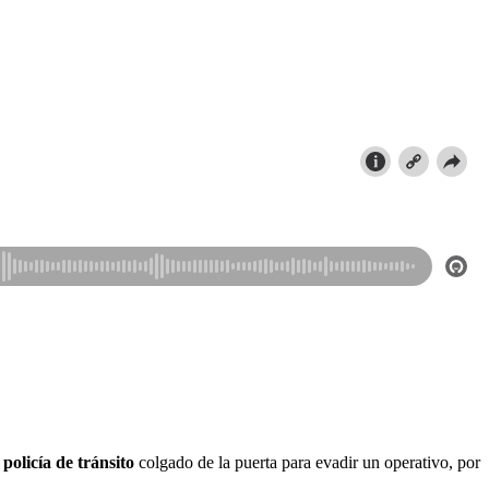
n
policía de tránsito
colgado de la puerta para evadir un operativo, por